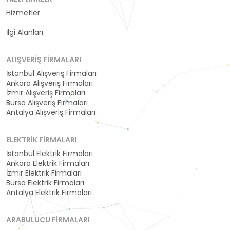
Hizmetler
Kategoriler
İlgi Alanları
ALIŞVERIŞ FIRMALARI
İstanbul Alışveriş Firmaları
Ankara Alışveriş Firmaları
İzmir Alışveriş Firmaları
Bursa Alışveriş Firmaları
Antalya Alışveriş Firmaları
ELEKTRIK FIRMALARI
İstanbul Elektrik Firmaları
Ankara Elektrik Firmaları
İzmir Elektrik Firmaları
Bursa Elektrik Firmaları
Antalya Elektrik Firmaları
ARABULUCU FIRMALARI