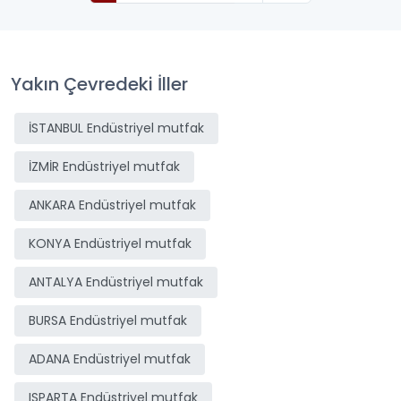
Yakın Çevredeki İller
İSTANBUL Endüstriyel mutfak
İZMİR Endüstriyel mutfak
ANKARA Endüstriyel mutfak
KONYA Endüstriyel mutfak
ANTALYA Endüstriyel mutfak
BURSA Endüstriyel mutfak
ADANA Endüstriyel mutfak
ISPARTA Endüstriyel mutfak