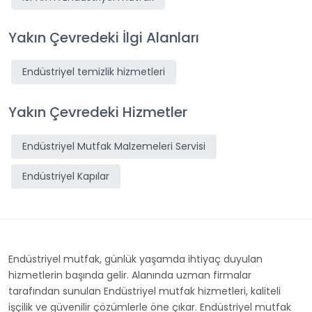
Yakın Çevredeki İlgi Alanları
Endüstriyel temizlik hizmetleri
Yakın Çevredeki Hizmetler
Endüstriyel Mutfak Malzemeleri Servisi
Endüstriyel Kapılar
Endüstriyel mutfak, günlük yaşamda ihtiyaç duyulan
hizmetlerin başında gelir. Alanında uzman firmalar
tarafından sunulan Endüstriyel mutfak hizmetleri, kaliteli
işçilik ve güvenilir çözümlerle öne çıkar. Endüstriyel mutfak