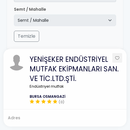
Semt / Mahalle
Temizle
YENİŞEKER ENDÜSTRİYEL
MUTFAK EKİPMANLARI SAN.
VE TİC.LTD.ŞTİ.
Endüstriyel mutfak
BURSA OSMANGAZİ
(0)
Adres