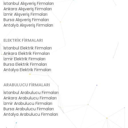
İstanbul Alışveriş Firmaları
Ankara Alışveriş Firmaları
İzmir Alışveriş Firmaları
Bursa Alışveriş Firmaları
Antalya Alışveriş Firmaları
ELEKTRIK FIRMALARI
İstanbul Elektrik Firmaları
Ankara Elektrik Firmaları
İzmir Elektrik Firmaları
Bursa Elektrik Firmaları
Antalya Elektrik Firmaları
ARABULUCU FIRMALARI
İstanbul Arabulucu Firmaları
Ankara Arabulucu Firmaları
İzmir Arabulucu Firmaları
Bursa Arabulucu Firmaları
Antalya Arabulucu Firmaları