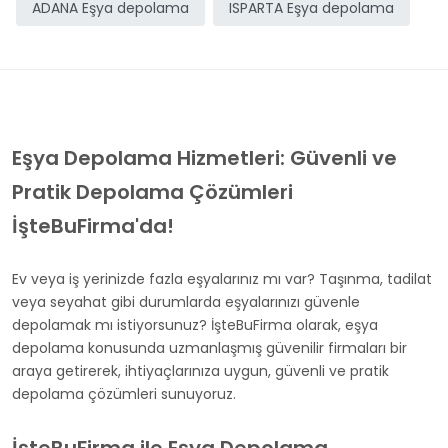
ADANA Eşya depolama
ISPARTA Eşya depolama
Eşya Depolama Hizmetleri: Güvenli ve
Pratik Depolama Çözümleri
İşteBuFirma'da!
Ev veya iş yerinizde fazla eşyalarınız mı var? Taşınma, tadilat
veya seyahat gibi durumlarda eşyalarınızı güvenle
depolamak mı istiyorsunuz? İşteBuFirma olarak, eşya
depolama konusunda uzmanlaşmış güvenilir firmaları bir
araya getirerek, ihtiyaçlarınıza uygun, güvenli ve pratik
depolama çözümleri sunuyoruz.