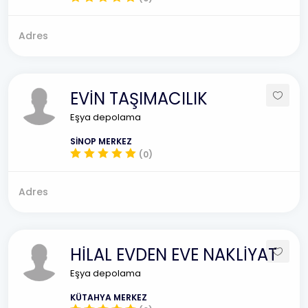
Adres
EVİN TAŞIMACILIK
Eşya depolama
SİNOP MERKEZ
(0)
Adres
HİLAL EVDEN EVE NAKLİYAT
Eşya depolama
KÜTAHYA MERKEZ