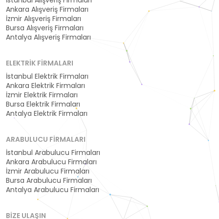
Ankara Alışveriş Firmaları
İzmir Alışveriş Firmaları
Bursa Alışveriş Firmaları
Antalya Alışveriş Firmaları
ELEKTRIK FIRMALARI
İstanbul Elektrik Firmaları
Ankara Elektrik Firmaları
İzmir Elektrik Firmaları
Bursa Elektrik Firmaları
Antalya Elektrik Firmaları
ARABULUCU FIRMALARI
İstanbul Arabulucu Firmaları
Ankara Arabulucu Firmaları
İzmir Arabulucu Firmaları
Bursa Arabulucu Firmaları
Antalya Arabulucu Firmaları
BIZE ULAŞIN