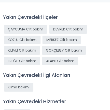
Yakın Çevredeki İlçeler
ÇAYCUMA Cilt bakım
DEVREK Cilt bakım
KOZLU Cilt bakım
MERKEZ Cilt bakım
KİLİMLİ Cilt bakım
GÖKÇEBEY Cilt bakım
EREĞLİ Cilt bakım
ALAPLI Cilt bakım
Yakın Çevredeki İlgi Alanları
Klima bakımı
Yakın Çevredeki Hizmetler