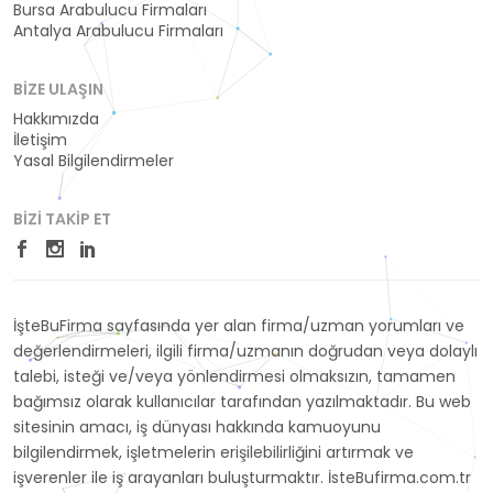
Bursa Arabulucu Firmaları
Antalya Arabulucu Firmaları
BIZE ULAŞIN
Hakkımızda
İletişim
Yasal Bilgilendirmeler
BIZI TAKIP ET
İşteBuFirma sayfasında yer alan firma/uzman yorumları ve
değerlendirmeleri, ilgili firma/uzmanın doğrudan veya dolaylı
talebi, isteği ve/veya yönlendirmesi olmaksızın, tamamen
bağımsız olarak kullanıcılar tarafından yazılmaktadır. Bu web
sitesinin amacı, iş dünyası hakkında kamuoyunu
bilgilendirmek, işletmelerin erişilebilirliğini artırmak ve
işverenler ile iş arayanları buluşturmaktır. İsteBufirma.com.tr