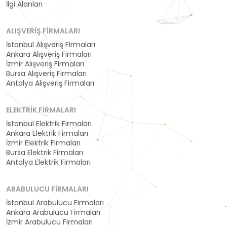
İlgi Alanları
ALIŞVERIŞ FIRMALARI
İstanbul Alışveriş Firmaları
Ankara Alışveriş Firmaları
İzmir Alışveriş Firmaları
Bursa Alışveriş Firmaları
Antalya Alışveriş Firmaları
ELEKTRIK FIRMALARI
İstanbul Elektrik Firmaları
Ankara Elektrik Firmaları
İzmir Elektrik Firmaları
Bursa Elektrik Firmaları
Antalya Elektrik Firmaları
ARABULUCU FIRMALARI
İstanbul Arabulucu Firmaları
Ankara Arabulucu Firmaları
İzmir Arabulucu Firmaları