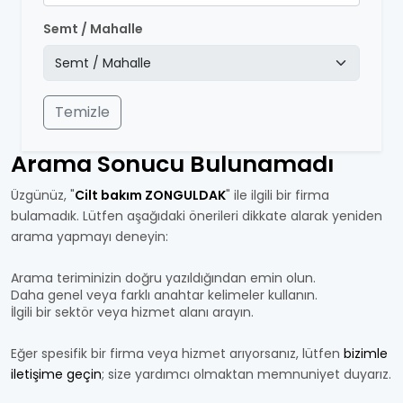
Semt / Mahalle
Temizle
Arama Sonucu Bulunamadı
Üzgünüz, "
Cilt bakım ZONGULDAK
" ile ilgili bir firma
bulamadık. Lütfen aşağıdaki önerileri dikkate alarak yeniden
arama yapmayı deneyin:
Arama teriminizin doğru yazıldığından emin olun.
Daha genel veya farklı anahtar kelimeler kullanın.
İlgili bir sektör veya hizmet alanı arayın.
Eğer spesifik bir firma veya hizmet arıyorsanız, lütfen
bizimle
iletişime geçin
; size yardımcı olmaktan memnuniyet duyarız.