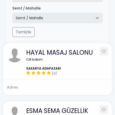
Semt / Mahalle
Temizle
HAYAL MASAJ SALONU
Cilt bakım
SAKARYA ADAPAZARI
(0)
Adres
ESMA SEMA GÜZELLİK