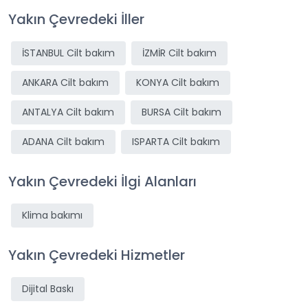
Yakın Çevredeki İller
İSTANBUL Cilt bakım
İZMİR Cilt bakım
ANKARA Cilt bakım
KONYA Cilt bakım
ANTALYA Cilt bakım
BURSA Cilt bakım
ADANA Cilt bakım
ISPARTA Cilt bakım
Yakın Çevredeki İlgi Alanları
Klima bakımı
Yakın Çevredeki Hizmetler
Dijital Baskı