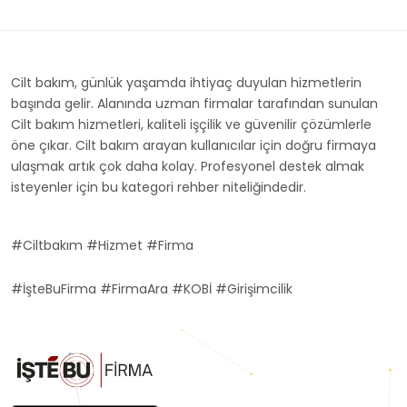
Cilt bakım, günlük yaşamda ihtiyaç duyulan hizmetlerin
başında gelir. Alanında uzman firmalar tarafından sunulan
Cilt bakım hizmetleri, kaliteli işçilik ve güvenilir çözümlerle
öne çıkar. Cilt bakım arayan kullanıcılar için doğru firmaya
ulaşmak artık çok daha kolay. Profesyonel destek almak
isteyenler için bu kategori rehber niteliğindedir.
#Ciltbakım #Hizmet #Firma
#İşteBuFirma #FirmaAra #KOBİ #Girişimcilik