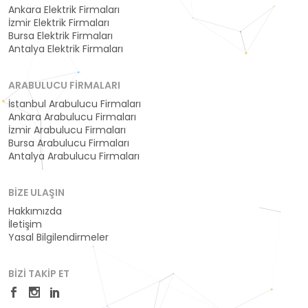
Ankara Elektrik Firmaları
İzmir Elektrik Firmaları
Bursa Elektrik Firmaları
Antalya Elektrik Firmaları
ARABULUCU FIRMALARI
İstanbul Arabulucu Firmaları
Ankara Arabulucu Firmaları
İzmir Arabulucu Firmaları
Bursa Arabulucu Firmaları
Antalya Arabulucu Firmaları
BIZE ULAŞIN
Hakkımızda
İletişim
Yasal Bilgilendirmeler
BIZI TAKIP ET