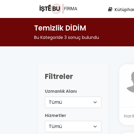
Kütüpha
Temizlik DİDİM
Bu Kategoride 3 sonuç bulundu
Filtreler
Uzmanlık Alanı
Tümü
Hizmetler
Hari
Tümü