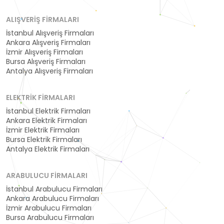
ALIŞVERIŞ FIRMALARI
İstanbul Alışveriş Firmaları
Ankara Alışveriş Firmaları
İzmir Alışveriş Firmaları
Bursa Alışveriş Firmaları
Antalya Alışveriş Firmaları
ELEKTRIK FIRMALARI
İstanbul Elektrik Firmaları
Ankara Elektrik Firmaları
İzmir Elektrik Firmaları
Bursa Elektrik Firmaları
Antalya Elektrik Firmaları
ARABULUCU FIRMALARI
İstanbul Arabulucu Firmaları
Ankara Arabulucu Firmaları
İzmir Arabulucu Firmaları
Bursa Arabulucu Firmaları