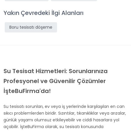
Yakın Çevredeki İlgi Alanları
Boru tesisatı döşeme
Su Tesisat Hizmetleri: Sorunlarınıza
Profesyonel ve Güvenilir Çözümler
İşteBuFirma'da!
Su tesisatı sorunları, ev veya iş yerlerinde karşılaşılan en can
sıkıcı problemlerden biridir. Sızıntılar, tıkanıklıklar veya arızalar,
günlük yaşamı olumsuz etkileyebilir ve ciddi hasarlara yol
açabilir. İşteBuFirma olarak, su tesisatı konusunda