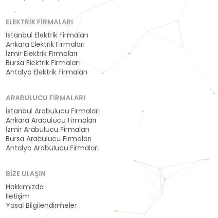
ELEKTRIK FIRMALARI
İstanbul Elektrik Firmaları
Ankara Elektrik Firmaları
İzmir Elektrik Firmaları
Bursa Elektrik Firmaları
Antalya Elektrik Firmaları
ARABULUCU FIRMALARI
İstanbul Arabulucu Firmaları
Ankara Arabulucu Firmaları
İzmir Arabulucu Firmaları
Bursa Arabulucu Firmaları
Antalya Arabulucu Firmaları
BIZE ULAŞIN
Hakkımızda
İletişim
Yasal Bilgilendirmeler