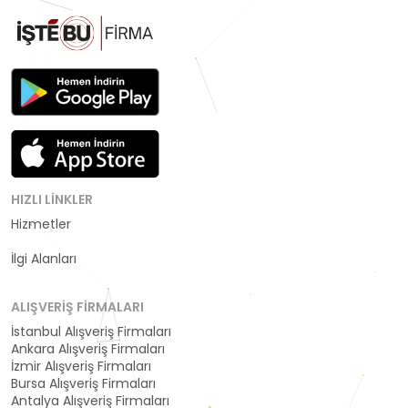
HIZLI LINKLER
Hizmetler
Kategoriler
İlgi Alanları
ALIŞVERIŞ FIRMALARI
İstanbul Alışveriş Firmaları
Ankara Alışveriş Firmaları
İzmir Alışveriş Firmaları
Bursa Alışveriş Firmaları
Antalya Alışveriş Firmaları