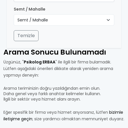
Semt / Mahalle
Temizle
Arama Sonucu Bulunamadı
Üzgünüz, "
Psikolog ERBAA
" ile ilgili bir firma bulamadık.
Lütfen aşağıdaki önerileri dikkate alarak yeniden arama
yapmayı deneyin:
Arama teriminizin doğru yazıldığından emin olun.
Daha genel veya farklı anahtar kelimeler kullanın.
İlgili bir sektör veya hizmet alanı arayın.
Eğer spesifik bir firma veya hizmet arıyorsanız, lütfen
bizimle
iletişime geçin
; size yardımcı olmaktan memnuniyet duyarız.