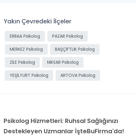
Yakın Çevredeki İlçeler
ERBAA Psikolog
PAZAR Psikolog
MERKEZ Psikolog
BAŞÇİFTLİK Psikolog
ZİLE Psikolog
NİKSAR Psikolog
YEŞİLYURT Psikolog
ARTOVA Psikolog
Psikolog Hizmetleri: Ruhsal Sağlığınızı
Destekleyen Uzmanlar İşteBuFirma'da!