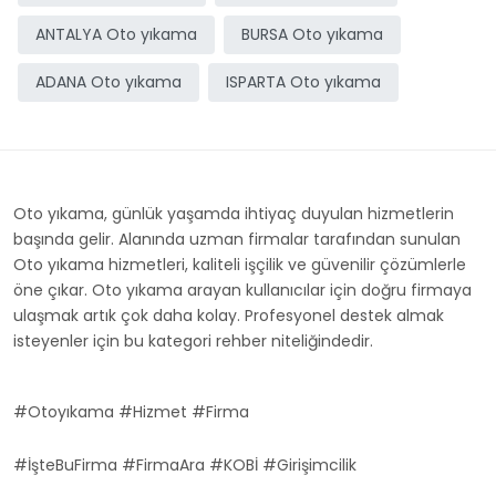
ANTALYA Oto yıkama
BURSA Oto yıkama
ADANA Oto yıkama
ISPARTA Oto yıkama
Oto yıkama, günlük yaşamda ihtiyaç duyulan hizmetlerin
başında gelir. Alanında uzman firmalar tarafından sunulan
Oto yıkama hizmetleri, kaliteli işçilik ve güvenilir çözümlerle
öne çıkar. Oto yıkama arayan kullanıcılar için doğru firmaya
ulaşmak artık çok daha kolay. Profesyonel destek almak
isteyenler için bu kategori rehber niteliğindedir.
#Otoyıkama #Hizmet #Firma
#İşteBuFirma #FirmaAra #KOBİ #Girişimcilik