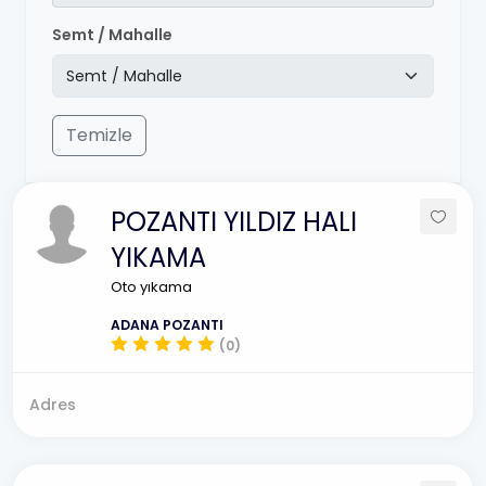
Semt / Mahalle
Temizle
POZANTI YILDIZ HALI
YIKAMA
Oto yıkama
ADANA POZANTI
(0)
Adres