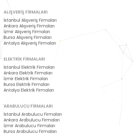
ALIŞVERIŞ FIRMALARI
İstanbul Alışveriş Firmaları
Ankara Alışveriş Firmaları
İzmir Alışveriş Firmaları
Bursa Alışveriş Firmaları
Antalya Alışveriş Firmaları
ELEKTRIK FIRMALARI
İstanbul Elektrik Firmaları
Ankara Elektrik Firmaları
İzmir Elektrik Firmaları
Bursa Elektrik Firmaları
Antalya Elektrik Firmaları
ARABULUCU FIRMALARI
İstanbul Arabulucu Firmaları
Ankara Arabulucu Firmaları
İzmir Arabulucu Firmaları
Bursa Arabulucu Firmaları