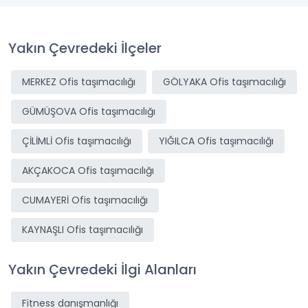
Yakın Çevredeki İlçeler
MERKEZ Ofis taşımacılığı
GÖLYAKA Ofis taşımacılığı
GÜMÜŞOVA Ofis taşımacılığı
ÇİLİMLİ Ofis taşımacılığı
YIĞILCA Ofis taşımacılığı
AKÇAKOCA Ofis taşımacılığı
CUMAYERİ Ofis taşımacılığı
KAYNAŞLI Ofis taşımacılığı
Yakın Çevredeki İlgi Alanları
Fitness danışmanlığı