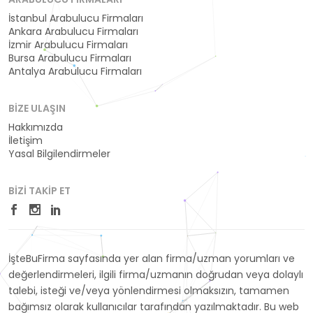
İstanbul Arabulucu Firmaları
Ankara Arabulucu Firmaları
İzmir Arabulucu Firmaları
Bursa Arabulucu Firmaları
Antalya Arabulucu Firmaları
BIZE ULAŞIN
Hakkımızda
İletişim
Yasal Bilgilendirmeler
BIZI TAKIP ET
İşteBuFirma sayfasında yer alan firma/uzman yorumları ve
değerlendirmeleri, ilgili firma/uzmanın doğrudan veya dolaylı
talebi, isteği ve/veya yönlendirmesi olmaksızın, tamamen
bağımsız olarak kullanıcılar tarafından yazılmaktadır. Bu web