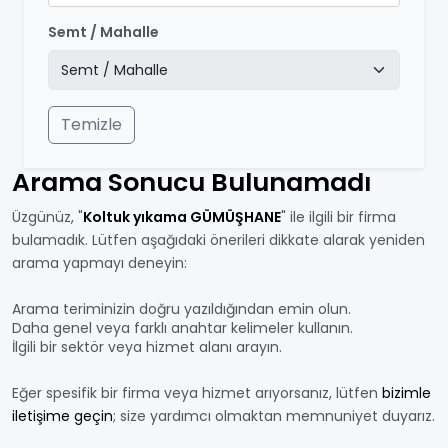
Semt / Mahalle
Temizle
Arama Sonucu Bulunamadı
Üzgünüz, "
Koltuk yıkama GÜMÜŞHANE
" ile ilgili bir firma
bulamadık. Lütfen aşağıdaki önerileri dikkate alarak yeniden
arama yapmayı deneyin:
Arama teriminizin doğru yazıldığından emin olun.
Daha genel veya farklı anahtar kelimeler kullanın.
İlgili bir sektör veya hizmet alanı arayın.
Eğer spesifik bir firma veya hizmet arıyorsanız, lütfen
bizimle
iletişime geçin
; size yardımcı olmaktan memnuniyet duyarız.