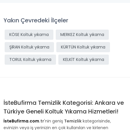
Yakın Çevredeki İlçeler
KÖSE Koltuk yıkama
MERKEZ Koltuk yıkama
ŞİRAN Koltuk yıkama
KÜRTÜN Koltuk yıkama
TORUL Koltuk yıkama
KELKİT Koltuk yıkama
İsteBufirma Temizlik Kategorisi: Ankara ve
Türkiye Geneli Koltuk Yıkama Hizmetleri!
İsteBufirma.com
.tr
'nin geniş
Temizlik
kategorisinde,
evinizin veya iş yerinizin en çok kullanılan ve kirlenen