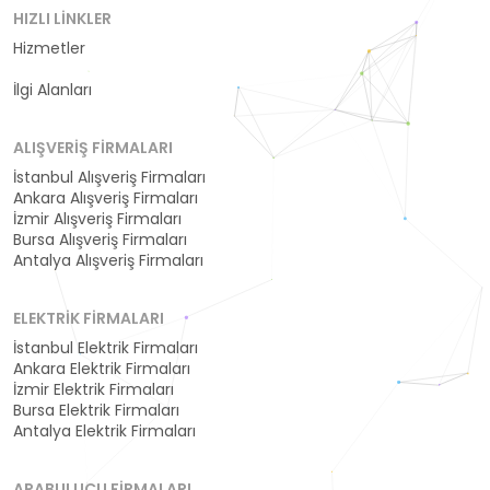
HIZLI LINKLER
Hizmetler
Kategoriler
İlgi Alanları
ALIŞVERIŞ FIRMALARI
İstanbul Alışveriş Firmaları
Ankara Alışveriş Firmaları
İzmir Alışveriş Firmaları
Bursa Alışveriş Firmaları
Antalya Alışveriş Firmaları
ELEKTRIK FIRMALARI
İstanbul Elektrik Firmaları
Ankara Elektrik Firmaları
İzmir Elektrik Firmaları
Bursa Elektrik Firmaları
Antalya Elektrik Firmaları
ARABULUCU FIRMALARI