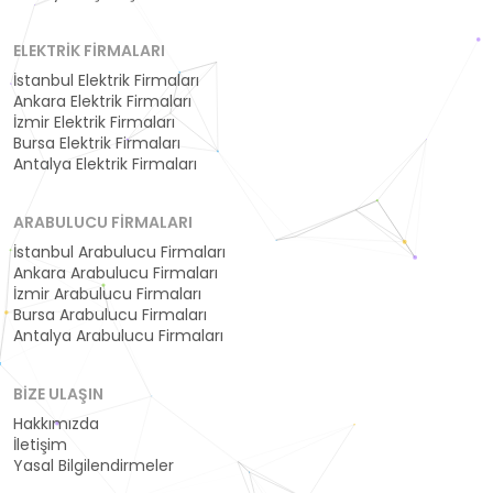
ELEKTRIK FIRMALARI
İstanbul Elektrik Firmaları
Ankara Elektrik Firmaları
İzmir Elektrik Firmaları
Bursa Elektrik Firmaları
Antalya Elektrik Firmaları
ARABULUCU FIRMALARI
İstanbul Arabulucu Firmaları
Ankara Arabulucu Firmaları
İzmir Arabulucu Firmaları
Bursa Arabulucu Firmaları
Antalya Arabulucu Firmaları
BIZE ULAŞIN
Hakkımızda
İletişim
Yasal Bilgilendirmeler