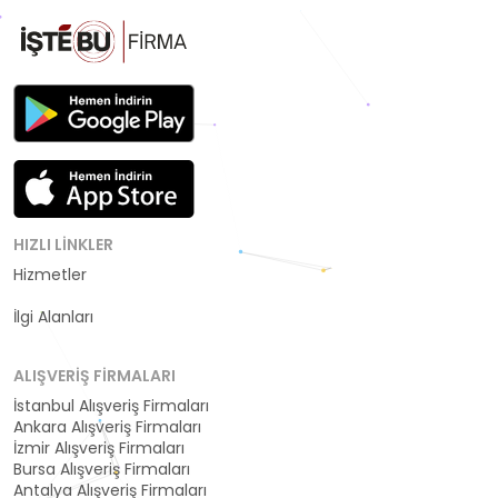
HIZLI LINKLER
Hizmetler
Kategoriler
İlgi Alanları
ALIŞVERIŞ FIRMALARI
İstanbul Alışveriş Firmaları
Ankara Alışveriş Firmaları
İzmir Alışveriş Firmaları
Bursa Alışveriş Firmaları
Antalya Alışveriş Firmaları