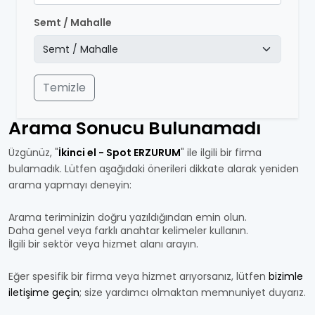
Semt / Mahalle
Temizle
Arama Sonucu Bulunamadı
Üzgünüz, "
İkinci el - Spot ERZURUM
" ile ilgili bir firma
bulamadık. Lütfen aşağıdaki önerileri dikkate alarak yeniden
arama yapmayı deneyin:
Arama teriminizin doğru yazıldığından emin olun.
Daha genel veya farklı anahtar kelimeler kullanın.
İlgili bir sektör veya hizmet alanı arayın.
Eğer spesifik bir firma veya hizmet arıyorsanız, lütfen
bizimle
iletişime geçin
; size yardımcı olmaktan memnuniyet duyarız.