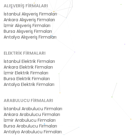
ALIŞVERIŞ FIRMALARI
İstanbul Alışveriş Firmaları
Ankara Alışveriş Firmaları
İzmir Alışveriş Firmaları
Bursa Alışveriş Firmaları
Antalya Alışveriş Firmaları
ELEKTRIK FIRMALARI
İstanbul Elektrik Firmaları
Ankara Elektrik Firmaları
İzmir Elektrik Firmaları
Bursa Elektrik Firmaları
Antalya Elektrik Firmaları
ARABULUCU FIRMALARI
İstanbul Arabulucu Firmaları
Ankara Arabulucu Firmaları
İzmir Arabulucu Firmaları
Bursa Arabulucu Firmaları
Antalya Arabulucu Firmaları