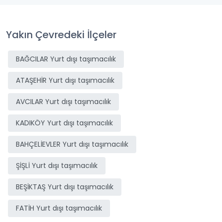
Yakın Çevredeki İlçeler
BAĞCILAR Yurt dışı taşımacılık
ATAŞEHİR Yurt dışı taşımacılık
AVCILAR Yurt dışı taşımacılık
KADIKÖY Yurt dışı taşımacılık
BAHÇELİEVLER Yurt dışı taşımacılık
ŞİŞLİ Yurt dışı taşımacılık
BEŞİKTAŞ Yurt dışı taşımacılık
FATİH Yurt dışı taşımacılık