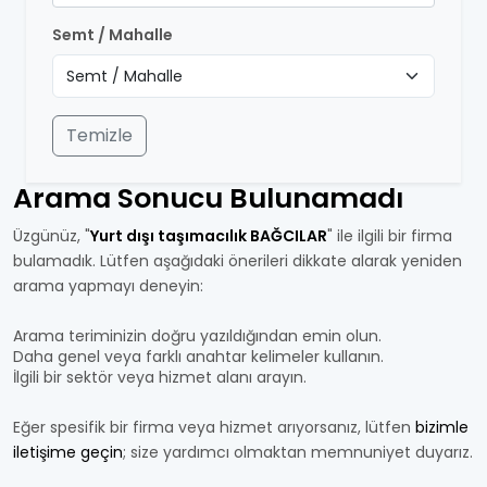
Semt / Mahalle
Temizle
Arama Sonucu Bulunamadı
Üzgünüz, "
Yurt dışı taşımacılık BAĞCILAR
" ile ilgili bir firma
bulamadık. Lütfen aşağıdaki önerileri dikkate alarak yeniden
arama yapmayı deneyin:
Arama teriminizin doğru yazıldığından emin olun.
Daha genel veya farklı anahtar kelimeler kullanın.
İlgili bir sektör veya hizmet alanı arayın.
Eğer spesifik bir firma veya hizmet arıyorsanız, lütfen
bizimle
iletişime geçin
; size yardımcı olmaktan memnuniyet duyarız.