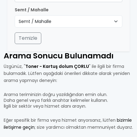
Semt / Mahalle
Temizle
Arama Sonucu Bulunamadı
Üzgünüz, "
Toner - Kartuş dolum ÇORLU
" ile ilgili bir firma
bulamadık. Lütfen aşağıdaki önerileri dikkate alarak yeniden
arama yapmayı deneyin:
Arama teriminizin doğru yazıldığından emin olun.
Daha genel veya farklı anahtar kelimeler kullanın.
İlgili bir sektör veya hizmet alanı arayın.
Eğer spesifik bir firma veya hizmet arıyorsanız, lütfen
bizimle
iletişime geçin
; size yardımcı olmaktan memnuniyet duyarız.