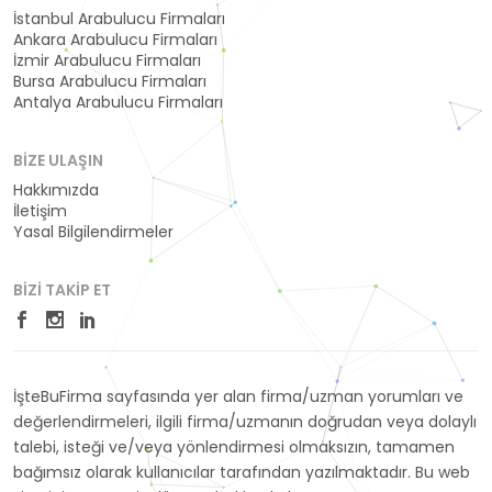
İstanbul Arabulucu Firmaları
Ankara Arabulucu Firmaları
İzmir Arabulucu Firmaları
Bursa Arabulucu Firmaları
Antalya Arabulucu Firmaları
BIZE ULAŞIN
Hakkımızda
İletişim
Yasal Bilgilendirmeler
BIZI TAKIP ET
İşteBuFirma sayfasında yer alan firma/uzman yorumları ve
değerlendirmeleri, ilgili firma/uzmanın doğrudan veya dolaylı
talebi, isteği ve/veya yönlendirmesi olmaksızın, tamamen
bağımsız olarak kullanıcılar tarafından yazılmaktadır. Bu web