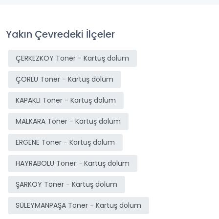
Yakın Çevredeki İlçeler
ÇERKEZKÖY Toner - Kartuş dolum
ÇORLU Toner - Kartuş dolum
KAPAKLI Toner - Kartuş dolum
MALKARA Toner - Kartuş dolum
ERGENE Toner - Kartuş dolum
HAYRABOLU Toner - Kartuş dolum
ŞARKÖY Toner - Kartuş dolum
SÜLEYMANPAŞA Toner - Kartuş dolum