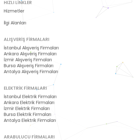
HIZLI LINKLER
Hizmetler
Kategoriler
İlgi Alanları
ALIŞVERIŞ FIRMALARI
İstanbul Alışveriş Firmaları
Ankara Alışveriş Firmaları
İzmir Alışveriş Firmaları
Bursa Alışveriş Firmaları
Antalya Alışveriş Firmaları
ELEKTRIK FIRMALARI
İstanbul Elektrik Firmaları
Ankara Elektrik Firmaları
İzmir Elektrik Firmaları
Bursa Elektrik Firmaları
Antalya Elektrik Firmaları
ARABULUCU FIRMALARI