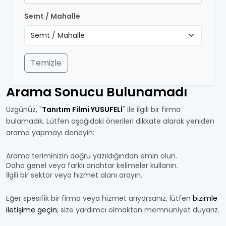
Semt / Mahalle
Temizle
Arama Sonucu Bulunamadı
Üzgünüz, "
Tanıtım Filmi YUSUFELİ
" ile ilgili bir firma
bulamadık. Lütfen aşağıdaki önerileri dikkate alarak yeniden
arama yapmayı deneyin:
Arama teriminizin doğru yazıldığından emin olun.
Daha genel veya farklı anahtar kelimeler kullanın.
İlgili bir sektör veya hizmet alanı arayın.
Eğer spesifik bir firma veya hizmet arıyorsanız, lütfen
bizimle
iletişime geçin
; size yardımcı olmaktan memnuniyet duyarız.