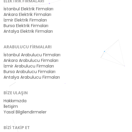
ELEKTRIK FIRMALARI
İstanbul Elektrik Firmaları
Ankara Elektrik Firmaları
İzmir Elektrik Firmaları
Bursa Elektrik Firmaları
Antalya Elektrik Firmaları
ARABULUCU FIRMALARI
İstanbul Arabulucu Firmaları
Ankara Arabulucu Firmaları
İzmir Arabulucu Firmaları
Bursa Arabulucu Firmaları
Antalya Arabulucu Firmaları
BIZE ULAŞIN
Hakkımızda
İletişim
Yasal Bilgilendirmeler
BIZI TAKIP ET