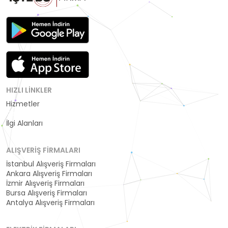
HIZLI LINKLER
Hizmetler
Kategoriler
İlgi Alanları
ALIŞVERIŞ FIRMALARI
İstanbul Alışveriş Firmaları
Ankara Alışveriş Firmaları
İzmir Alışveriş Firmaları
Bursa Alışveriş Firmaları
Antalya Alışveriş Firmaları