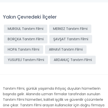
Yakın Çevredeki İlçeler
MURGUL Tanıtım Filmi
MERKEZ Tanıtım Filmi
BORÇKA Tanıtım Filmi
ŞAVŞAT Tanıtım Filmi
HOPA Tanıtım Filmi
ARHAVİ Tanıtım Filmi
YUSUFELİ Tanıtım Filmi
ARDANUÇ Tanıtım Filmi
Tanıtım Filmi, günlük yaşamda ihtiyaç duyulan hizmetlerin
başında gelir. Alanında uzman firmalar tarafından sunulan
Tanıtım Filmi hizmetleri, kaliteli işçilik ve güvenilir çözümlerle
öne çıkar. Tanıtım Filmi arayan kullanıcılar için doğru firmaya