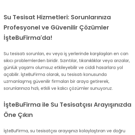
Su Tesisat Hizmetleri: Sorunlarınıza
Profesyonel ve Güvenilir Çözümler
İşteBuFirma'da!
Su tesisatı sorunları, ev veya iş yerlerinde karşılaşılan en can
sıkıcı problemlerden biridir. Sızıntılar, tıkanıklıklar veya arızalar,
günlük yaşamı olumsuz etkileyebilir ve ciddi hasarlara yol
açabilir. İşteBuFirma olarak, su tesisatı konusunda
uzmanlaşmış güvenilir firmaları bir araya getirerek,
sorunlarınıza hızlı, etkili ve kalıcı çözümler sunuyoruz.
İşteBuFirma ile Su Tesisatçısı Arayışınızda
Öne Çıkın
İşteBuFirma, su tesisatçısı arayışınızı kolaylaştıran ve doğru