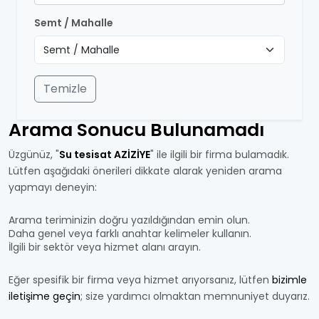
Semt / Mahalle
Temizle
Arama Sonucu Bulunamadı
Üzgünüz, "
Su tesisat AZİZİYE
" ile ilgili bir firma bulamadık.
Lütfen aşağıdaki önerileri dikkate alarak yeniden arama
yapmayı deneyin:
Arama teriminizin doğru yazıldığından emin olun.
Daha genel veya farklı anahtar kelimeler kullanın.
İlgili bir sektör veya hizmet alanı arayın.
Eğer spesifik bir firma veya hizmet arıyorsanız, lütfen
bizimle
iletişime geçin
; size yardımcı olmaktan memnuniyet duyarız.