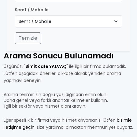
Semt / Mahalle
Temizle
Arama Sonucu Bulunamadı
Üzgünüz, "
Simit cafe YALVAÇ
" ile ilgili bir firma bulamadık.
Lütfen aşağıdaki önerileri dikkate alarak yeniden arama
yapmayı deneyin:
Arama teriminizin doğru yazıldığından emin olun.
Daha genel veya farklı anahtar kelimeler kullanın.
İlgili bir sektör veya hizmet alanı arayın.
Eğer spesifik bir firma veya hizmet arıyorsanız, lütfen
bizimle
iletişime geçin
; size yardımcı olmaktan memnuniyet duyarız.