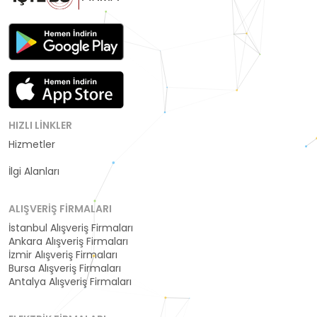
HIZLI LINKLER
Hizmetler
Kategoriler
İlgi Alanları
ALIŞVERIŞ FIRMALARI
İstanbul Alışveriş Firmaları
Ankara Alışveriş Firmaları
İzmir Alışveriş Firmaları
Bursa Alışveriş Firmaları
Antalya Alışveriş Firmaları