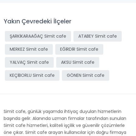
Yakın Çevredeki İlçeler
ŞARKİKARAAĞAÇ Simit cafe
ATABEY Simit cafe
MERKEZ Simit cafe
EĞİRDİR Simit cafe
YALVAÇ Simit cafe
AKSU Simit cafe
KEÇİBORLU Simit cafe
GÖNEN Simit cafe
Simit cafe, günlük yaşamda ihtiyaç duyulan hizmetlerin
başında gelir. Alanında uzman firmalar tarafından sunulan
Simit cafe hizmetleri, kaliteli işçilik ve güvenilir çözümlerle
öne çıkar. Simit cafe arayan kullanıcılar için doğru firmaya