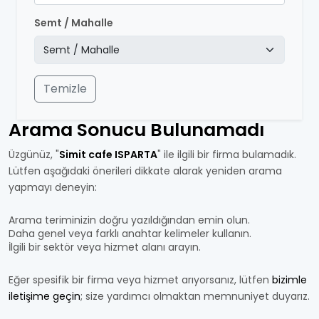
Semt / Mahalle
Temizle
Arama Sonucu Bulunamadı
Üzgünüz, "
Simit cafe ISPARTA
" ile ilgili bir firma bulamadık.
Lütfen aşağıdaki önerileri dikkate alarak yeniden arama
yapmayı deneyin:
Arama teriminizin doğru yazıldığından emin olun.
Daha genel veya farklı anahtar kelimeler kullanın.
İlgili bir sektör veya hizmet alanı arayın.
Eğer spesifik bir firma veya hizmet arıyorsanız, lütfen
bizimle
iletişime geçin
; size yardımcı olmaktan memnuniyet duyarız.