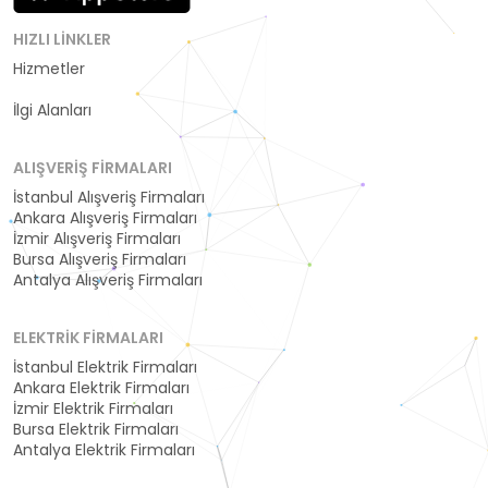
HIZLI LINKLER
Hizmetler
Kategoriler
İlgi Alanları
ALIŞVERIŞ FIRMALARI
İstanbul Alışveriş Firmaları
Ankara Alışveriş Firmaları
İzmir Alışveriş Firmaları
Bursa Alışveriş Firmaları
Antalya Alışveriş Firmaları
ELEKTRIK FIRMALARI
İstanbul Elektrik Firmaları
Ankara Elektrik Firmaları
İzmir Elektrik Firmaları
Bursa Elektrik Firmaları
Antalya Elektrik Firmaları