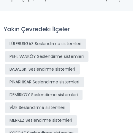
Yakın Çevredeki İlçeler
LÜLEBURGAZ Seslendirme sistemleri
PEHLİVANKÖY Seslendirme sistemleri
BABAESKİ Seslendirme sistemleri
PINARHİSAR Seslendirme sistemleri
DEMİRKÖY Seslendirme sistemleri
VİZE Seslendirme sistemleri
MERKEZ Seslendirme sistemleri