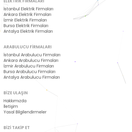
ELEKTRIK FIRMALARI
İstanbul Elektrik Firmaları
Ankara Elektrik Firmaları
İzmir Elektrik Firmaları
Bursa Elektrik Firmaları
Antalya Elektrik Firmaları
ARABULUCU FIRMALARI
İstanbul Arabulucu Firmaları
Ankara Arabulucu Firmaları
İzmir Arabulucu Firmaları
Bursa Arabulucu Firmaları
Antalya Arabulucu Firmaları
BIZE ULAŞIN
Hakkımızda
İletişim
Yasal Bilgilendirmeler
BIZI TAKIP ET