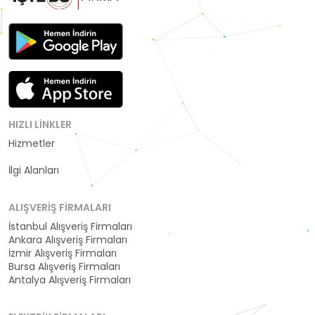
HIZLI LINKLER
Hizmetler
Kategoriler
İlgi Alanları
ALIŞVERIŞ FIRMALARI
İstanbul Alışveriş Firmaları
Ankara Alışveriş Firmaları
İzmir Alışveriş Firmaları
Bursa Alışveriş Firmaları
Antalya Alışveriş Firmaları