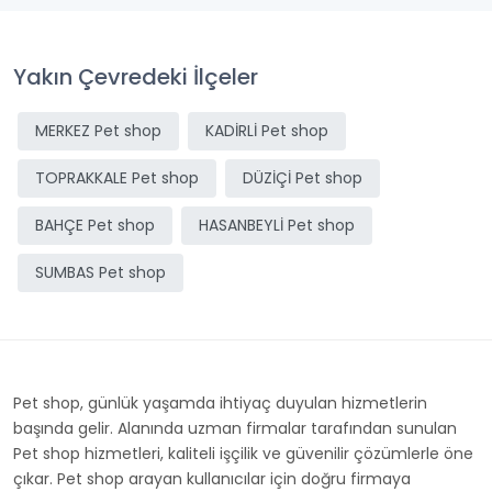
Yakın Çevredeki İlçeler
MERKEZ Pet shop
KADİRLİ Pet shop
TOPRAKKALE Pet shop
DÜZİÇİ Pet shop
BAHÇE Pet shop
HASANBEYLİ Pet shop
SUMBAS Pet shop
Pet shop, günlük yaşamda ihtiyaç duyulan hizmetlerin
başında gelir. Alanında uzman firmalar tarafından sunulan
Pet shop hizmetleri, kaliteli işçilik ve güvenilir çözümlerle öne
çıkar. Pet shop arayan kullanıcılar için doğru firmaya