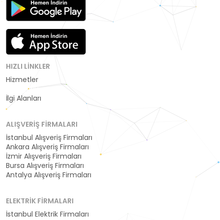
HIZLI LINKLER
Hizmetler
Kategoriler
İlgi Alanları
ALIŞVERIŞ FIRMALARI
İstanbul Alışveriş Firmaları
Ankara Alışveriş Firmaları
İzmir Alışveriş Firmaları
Bursa Alışveriş Firmaları
Antalya Alışveriş Firmaları
ELEKTRIK FIRMALARI
İstanbul Elektrik Firmaları