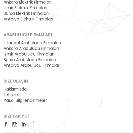
Ankara Elektrik Firmaları
İzmir Elektrik Firmaları
Bursa Elektrik Firmaları
Antalya Elektrik Firmaları
ARABULUCU FIRMALARI
İstanbul Arabulucu Firmaları
Ankara Arabulucu Firmaları
İzmir Arabulucu Firmaları
Bursa Arabulucu Firmaları
Antalya Arabulucu Firmaları
BIZE ULAŞIN
Hakkımızda
İletişim
Yasal Bilgilendirmeler
BIZI TAKIP ET