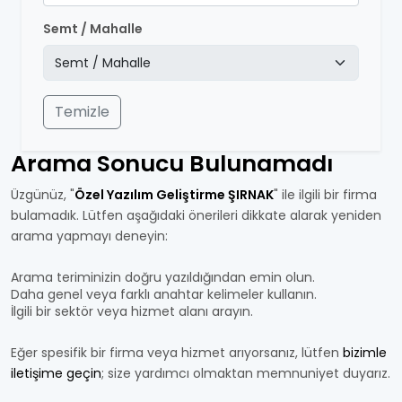
Semt / Mahalle
Temizle
Arama Sonucu Bulunamadı
Üzgünüz, "
Özel Yazılım Geliştirme ŞIRNAK
" ile ilgili bir firma
bulamadık. Lütfen aşağıdaki önerileri dikkate alarak yeniden
arama yapmayı deneyin:
Arama teriminizin doğru yazıldığından emin olun.
Daha genel veya farklı anahtar kelimeler kullanın.
İlgili bir sektör veya hizmet alanı arayın.
Eğer spesifik bir firma veya hizmet arıyorsanız, lütfen
bizimle
iletişime geçin
; size yardımcı olmaktan memnuniyet duyarız.