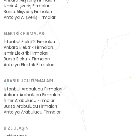
İzmir Alışveriş Firmaları
Bursa Alışveriş Firmaları
Antalya Alışveriş Firmaları
ELEKTRIK FIRMALARI
İstanbul Elektrik Firmaları
Ankara Elektrik Firmaları
İzmir Elektrik Firmaları
Bursa Elektrik Firmaları
Antalya Elektrik Firmaları
ARABULUCU FIRMALARI
İstanbul Arabulucu Firmaları
Ankara Arabulucu Firmaları
İzmir Arabulucu Firmaları
Bursa Arabulucu Firmaları
Antalya Arabulucu Firmaları
BIZE ULAŞIN