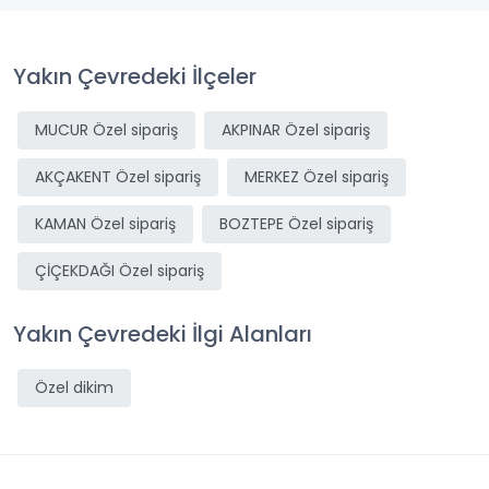
Yakın Çevredeki İlçeler
MUCUR Özel sipariş
AKPINAR Özel sipariş
AKÇAKENT Özel sipariş
MERKEZ Özel sipariş
KAMAN Özel sipariş
BOZTEPE Özel sipariş
ÇİÇEKDAĞI Özel sipariş
Yakın Çevredeki İlgi Alanları
Özel dikim