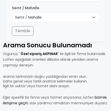
Semt / Mahalle
Temizle
Arama Sonucu Bulunamadı
Üzgünüz, "
Özel sipariş AKPINAR
" ile ilgili bir firma bulamadık.
Lütfen aşağıdaki önerileri dikkate alarak yeniden arama
yapmayı deneyin:
Arama teriminizin doğru yazıldığından emin olun.
Daha genel veya farklı anahtar kelimeler kullanın.
İlgili bir sektör veya hizmet alanı arayın.
Eğer spesifik bir firma veya hizmet arıyorsanız, lütfen
bizimle
iletişime geçin
; size yardımcı olmaktan memnuniyet duyarız.