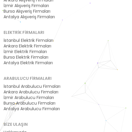
İzmir Alışveriş Firmaları
Bursa Alışveriş Firmaları
Antalya Alışveriş Firmaları
ELEKTRIK FIRMALARI
İstanbul Elektrik Firmaları
Ankara Elektrik Firmaları
İzmir Elektrik Firmaları
Bursa Elektrik Firmaları
Antalya Elektrik Firmaları
ARABULUCU FIRMALARI
İstanbul Arabulucu Firmaları
Ankara Arabulucu Firmaları
İzmir Arabulucu Firmaları
Bursa Arabulucu Firmaları
Antalya Arabulucu Firmaları
BIZE ULAŞIN