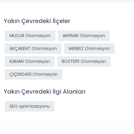
Yakın Çevredeki İlçeler
MUCUR Otomasyon
AKPINAR Otomasyon
AKÇAKENT Otomasyon
MERKEZ Otomasyon
KAMAN Otomasyon
BOZTEPE Otomasyon
ÇİÇEKDAĞI Otomasyon
Yakın Çevredeki İlgi Alanları
SEO optimizasyonu