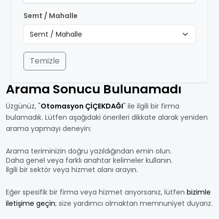
Semt / Mahalle
Temizle
Arama Sonucu Bulunamadı
Üzgünüz, "
Otomasyon ÇİÇEKDAĞI
" ile ilgili bir firma
bulamadık. Lütfen aşağıdaki önerileri dikkate alarak yeniden
arama yapmayı deneyin:
Arama teriminizin doğru yazıldığından emin olun.
Daha genel veya farklı anahtar kelimeler kullanın.
İlgili bir sektör veya hizmet alanı arayın.
Eğer spesifik bir firma veya hizmet arıyorsanız, lütfen
bizimle
iletişime geçin
; size yardımcı olmaktan memnuniyet duyarız.