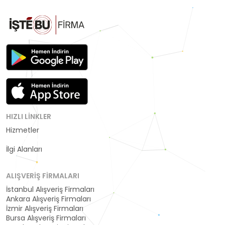
HIZLI LINKLER
Hizmetler
Kategoriler
İlgi Alanları
ALIŞVERIŞ FIRMALARI
İstanbul Alışveriş Firmaları
Ankara Alışveriş Firmaları
İzmir Alışveriş Firmaları
Bursa Alışveriş Firmaları