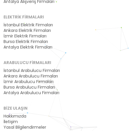
Antalya Alışveriş Firmaları
ELEKTRIK FIRMALARI
İstanbul Elektrik Firmaları
Ankara Elektrik Firmaları
İzmir Elektrik Firmaları
Bursa Elektrik Firmaları
Antalya Elektrik Firmaları
ARABULUCU FIRMALARI
İstanbul Arabulucu Firmaları
Ankara Arabulucu Firmaları
İzmir Arabulucu Firmaları
Bursa Arabulucu Firmaları
Antalya Arabulucu Firmaları
BIZE ULAŞIN
Hakkımızda
İletişim
Yasal Bilgilendirmeler