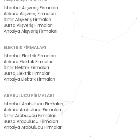
İstanbul Alışveriş Firmaları
Ankara Alışveriş Firmaları
İzmir Alışveriş Firmaları
Bursa Alışveriş Firmaları
Antalya Alışveriş Firmaları
ELEKTRIK FIRMALARI
İstanbul Elektrik Firmaları
Ankara Elektrik Firmaları
İzmir Elektrik Firmaları
Bursa Elektrik Firmaları
Antalya Elektrik Firmaları
ARABULUCU FIRMALARI
İstanbul Arabulucu Firmaları
Ankara Arabulucu Firmaları
İzmir Arabulucu Firmaları
Bursa Arabulucu Firmaları
Antalya Arabulucu Firmaları