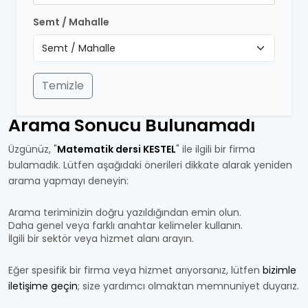
Semt / Mahalle
Temizle
Arama Sonucu Bulunamadı
Üzgünüz, "
Matematik dersi KESTEL
" ile ilgili bir firma
bulamadık. Lütfen aşağıdaki önerileri dikkate alarak yeniden
arama yapmayı deneyin:
Arama teriminizin doğru yazıldığından emin olun.
Daha genel veya farklı anahtar kelimeler kullanın.
İlgili bir sektör veya hizmet alanı arayın.
Eğer spesifik bir firma veya hizmet arıyorsanız, lütfen
bizimle
iletişime geçin
; size yardımcı olmaktan memnuniyet duyarız.