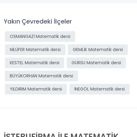
Yakın Çevredeki İlçeler
OSMANGAZİ Matematik dersi
NİLÜFER Matematik dersi
GEMLİK Matematik dersi
KESTEL Matematik dersi
GÜRSU Matematik dersi
BÜYÜKORHAN Matematik dersi
YILDIRIM Matematik dersi
İNEGÖL Matematik dersi
İŞTEBUFİRMA İLE MATEMATİK