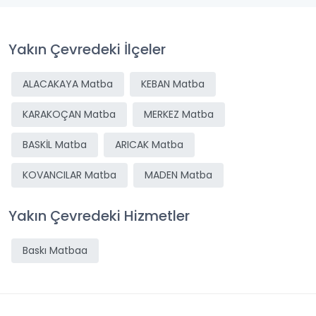
Yakın Çevredeki İlçeler
ALACAKAYA Matba
KEBAN Matba
KARAKOÇAN Matba
MERKEZ Matba
BASKİL Matba
ARICAK Matba
KOVANCILAR Matba
MADEN Matba
Yakın Çevredeki Hizmetler
Baskı Matbaa