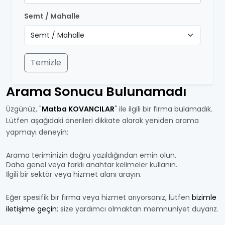
Semt / Mahalle
Temizle
Arama Sonucu Bulunamadı
Üzgünüz, "
Matba KOVANCILAR
" ile ilgili bir firma bulamadık.
Lütfen aşağıdaki önerileri dikkate alarak yeniden arama
yapmayı deneyin:
Arama teriminizin doğru yazıldığından emin olun.
Daha genel veya farklı anahtar kelimeler kullanın.
İlgili bir sektör veya hizmet alanı arayın.
Eğer spesifik bir firma veya hizmet arıyorsanız, lütfen
bizimle
iletişime geçin
; size yardımcı olmaktan memnuniyet duyarız.