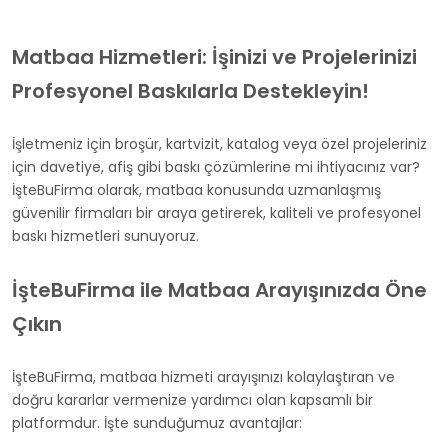
Matbaa Hizmetleri: İşinizi ve Projelerinizi
Profesyonel Baskılarla Destekleyin!
İşletmeniz için broşür, kartvizit, katalog veya özel projeleriniz
için davetiye, afiş gibi baskı çözümlerine mi ihtiyacınız var?
İşteBuFirma olarak, matbaa konusunda uzmanlaşmış
güvenilir firmaları bir araya getirerek, kaliteli ve profesyonel
baskı hizmetleri sunuyoruz.
İşteBuFirma ile Matbaa Arayışınızda Öne
Çıkın
İşteBuFirma, matbaa hizmeti arayışınızı kolaylaştıran ve
doğru kararlar vermenize yardımcı olan kapsamlı bir
platformdur. İşte sunduğumuz avantajlar: