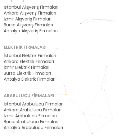
İstanbul Alışveriş Firmaları
Ankara Alışveriş Firmaları
İzmir Alışveriş Firmaları
Bursa Alışveriş Firmaları
Antalya Alışveriş Firmaları
ELEKTRIK FIRMALARI
İstanbul Elektrik Firmaları
Ankara Elektrik Firmaları
İzmir Elektrik Firmaları
Bursa Elektrik Firmaları
Antalya Elektrik Firmaları
ARABULUCU FIRMALARI
İstanbul Arabulucu Firmaları
Ankara Arabulucu Firmaları
İzmir Arabulucu Firmaları
Bursa Arabulucu Firmaları
Antalya Arabulucu Firmaları