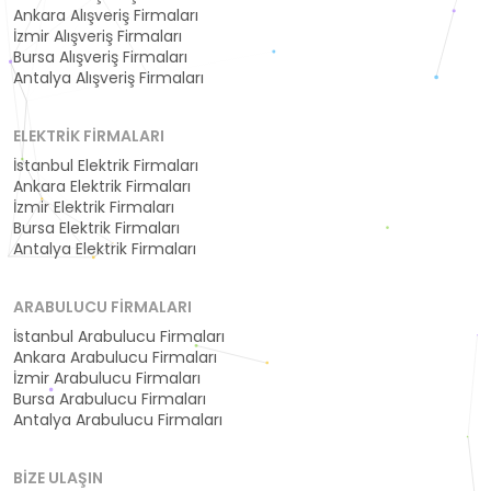
Ankara Alışveriş Firmaları
İzmir Alışveriş Firmaları
Bursa Alışveriş Firmaları
Antalya Alışveriş Firmaları
ELEKTRIK FIRMALARI
İstanbul Elektrik Firmaları
Ankara Elektrik Firmaları
İzmir Elektrik Firmaları
Bursa Elektrik Firmaları
Antalya Elektrik Firmaları
ARABULUCU FIRMALARI
İstanbul Arabulucu Firmaları
Ankara Arabulucu Firmaları
İzmir Arabulucu Firmaları
Bursa Arabulucu Firmaları
Antalya Arabulucu Firmaları
BIZE ULAŞIN