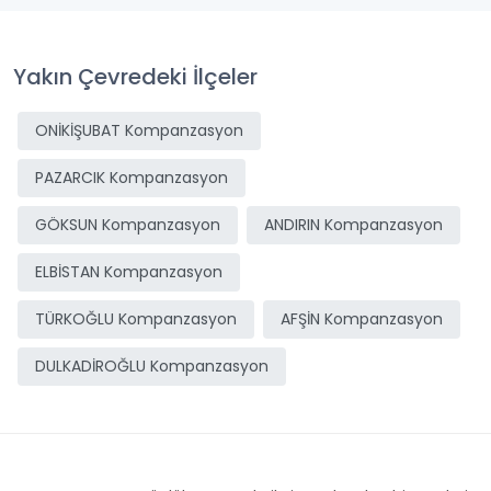
Yakın Çevredeki İlçeler
ONİKİŞUBAT Kompanzasyon
PAZARCIK Kompanzasyon
GÖKSUN Kompanzasyon
ANDIRIN Kompanzasyon
ELBİSTAN Kompanzasyon
TÜRKOĞLU Kompanzasyon
AFŞİN Kompanzasyon
DULKADİROĞLU Kompanzasyon