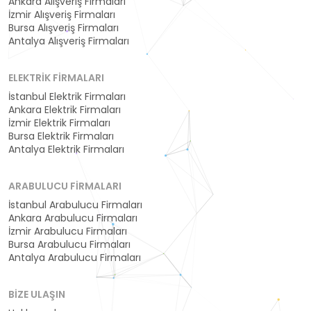
Ankara Alışveriş Firmaları
İzmir Alışveriş Firmaları
Bursa Alışveriş Firmaları
Antalya Alışveriş Firmaları
ELEKTRIK FIRMALARI
İstanbul Elektrik Firmaları
Ankara Elektrik Firmaları
İzmir Elektrik Firmaları
Bursa Elektrik Firmaları
Antalya Elektrik Firmaları
ARABULUCU FIRMALARI
İstanbul Arabulucu Firmaları
Ankara Arabulucu Firmaları
İzmir Arabulucu Firmaları
Bursa Arabulucu Firmaları
Antalya Arabulucu Firmaları
BIZE ULAŞIN