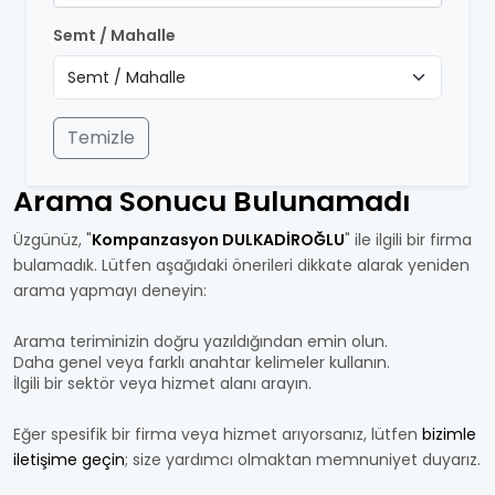
Semt / Mahalle
Temizle
Arama Sonucu Bulunamadı
Üzgünüz, "
Kompanzasyon DULKADİROĞLU
" ile ilgili bir firma
bulamadık. Lütfen aşağıdaki önerileri dikkate alarak yeniden
arama yapmayı deneyin:
Arama teriminizin doğru yazıldığından emin olun.
Daha genel veya farklı anahtar kelimeler kullanın.
İlgili bir sektör veya hizmet alanı arayın.
Eğer spesifik bir firma veya hizmet arıyorsanız, lütfen
bizimle
iletişime geçin
; size yardımcı olmaktan memnuniyet duyarız.