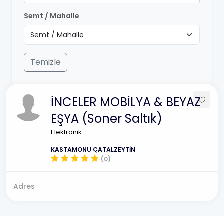
Semt / Mahalle
Temizle
İNCELER MOBİLYA & BEYAZ
EŞYA (Soner Saltık)
Elektronik
KASTAMONU ÇATALZEYTİN
(0)
Adres