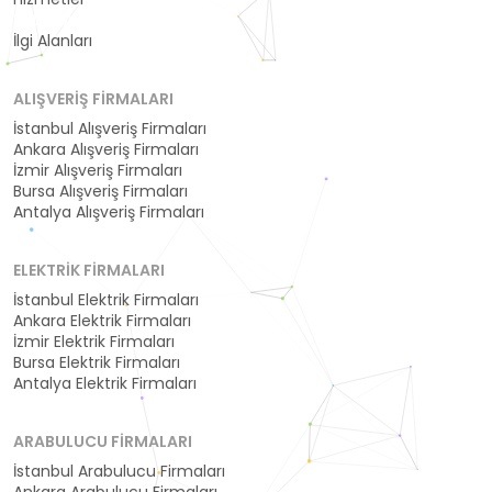
Kategoriler
İlgi Alanları
ALIŞVERIŞ FIRMALARI
İstanbul Alışveriş Firmaları
Ankara Alışveriş Firmaları
İzmir Alışveriş Firmaları
Bursa Alışveriş Firmaları
Antalya Alışveriş Firmaları
ELEKTRIK FIRMALARI
İstanbul Elektrik Firmaları
Ankara Elektrik Firmaları
İzmir Elektrik Firmaları
Bursa Elektrik Firmaları
Antalya Elektrik Firmaları
ARABULUCU FIRMALARI
İstanbul Arabulucu Firmaları
Ankara Arabulucu Firmaları