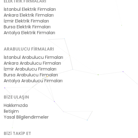
ELEKTRIK FIRMALARI
İstanbul Elektrik Firmaları
Ankara Elektrik Firmaları
İzmir Elektrik Firmaları
Bursa Elektrik Firmaları
Antalya Elektrik Firmaları
ARABULUCU FIRMALARI
İstanbul Arabulucu Firmaları
Ankara Arabulucu Firmaları
İzmir Arabulucu Firmaları
Bursa Arabulucu Firmaları
Antalya Arabulucu Firmaları
BIZE ULAŞIN
Hakkımızda
İletişim
Yasal Bilgilendirmeler
BIZI TAKIP ET