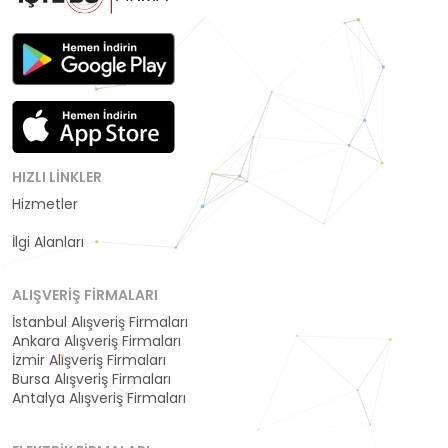
HIZLI LINKLER
Hizmetler
Kategoriler
İlgi Alanları
ALIŞVERIŞ FIRMALARI
İstanbul Alışveriş Firmaları
Ankara Alışveriş Firmaları
İzmir Alışveriş Firmaları
Bursa Alışveriş Firmaları
Antalya Alışveriş Firmaları