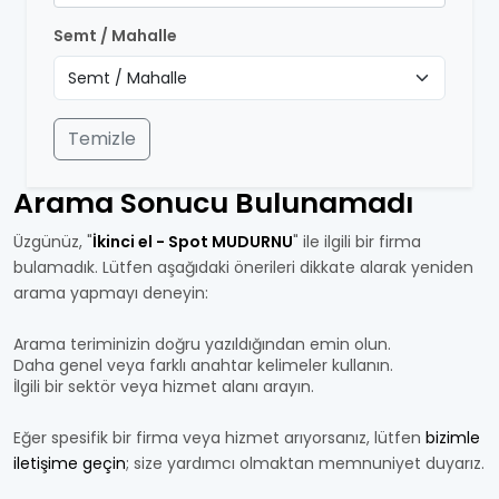
Semt / Mahalle
Temizle
Arama Sonucu Bulunamadı
Üzgünüz, "
İkinci el - Spot MUDURNU
" ile ilgili bir firma
bulamadık. Lütfen aşağıdaki önerileri dikkate alarak yeniden
arama yapmayı deneyin:
Arama teriminizin doğru yazıldığından emin olun.
Daha genel veya farklı anahtar kelimeler kullanın.
İlgili bir sektör veya hizmet alanı arayın.
Eğer spesifik bir firma veya hizmet arıyorsanız, lütfen
bizimle
iletişime geçin
; size yardımcı olmaktan memnuniyet duyarız.