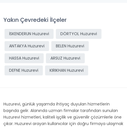
Yakın Çevredeki İlçeler
İSKENDERUN Huzurevi
DÖRTYOL Huzurevi
ANTAKYA Huzurevi
BELEN Huzurevi
HASSA Huzurevi
ARSUZ Huzurevi
DEFNE Huzurevi
KIRIKHAN Huzurevi
Huzurevi, günlük yaşamda ihtiyaç duyulan hizmetlerin
başında gelir. Alanında uzman firmalar tarafından sunulan
Huzurevi hizmetleri, kaliteli işçilik ve güvenilir çözümlerle öne
çıkar. Huzurevi arayan kullanıcılar için doğru firmaya ulaşmak