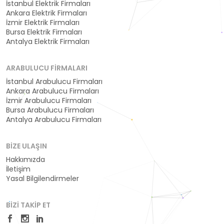
İstanbul Elektrik Firmaları
Ankara Elektrik Firmaları
İzmir Elektrik Firmaları
Bursa Elektrik Firmaları
Antalya Elektrik Firmaları
ARABULUCU FIRMALARI
İstanbul Arabulucu Firmaları
Ankara Arabulucu Firmaları
İzmir Arabulucu Firmaları
Bursa Arabulucu Firmaları
Antalya Arabulucu Firmaları
BIZE ULAŞIN
Hakkımızda
İletişim
Yasal Bilgilendirmeler
BIZI TAKIP ET