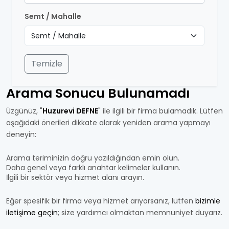
Semt / Mahalle
Temizle
Arama Sonucu Bulunamadı
Üzgünüz, "
Huzurevi DEFNE
" ile ilgili bir firma bulamadık. Lütfen
aşağıdaki önerileri dikkate alarak yeniden arama yapmayı
deneyin:
Arama teriminizin doğru yazıldığından emin olun.
Daha genel veya farklı anahtar kelimeler kullanın.
İlgili bir sektör veya hizmet alanı arayın.
Eğer spesifik bir firma veya hizmet arıyorsanız, lütfen
bizimle
iletişime geçin
; size yardımcı olmaktan memnuniyet duyarız.