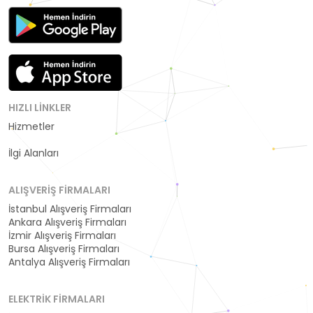
HIZLI LINKLER
Hizmetler
Kategoriler
İlgi Alanları
ALIŞVERIŞ FIRMALARI
İstanbul Alışveriş Firmaları
Ankara Alışveriş Firmaları
İzmir Alışveriş Firmaları
Bursa Alışveriş Firmaları
Antalya Alışveriş Firmaları
ELEKTRIK FIRMALARI