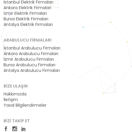
İstanbul Elektrik Firmaları
Ankara Elektrik Firmaları
İzmir Elektrik Firmaları
Bursa Elektrik Firmaları
Antalya Elektrik Firmaları
ARABULUCU FIRMALARI
İstanbul Arabulucu Firmaları
Ankara Arabulucu Firmaları
İzmir Arabulucu Firmaları
Bursa Arabulucu Firmaları
Antalya Arabulucu Firmaları
BIZE ULAŞIN
Hakkımızda
İletişim
Yasal Bilgilendirmeler
BIZI TAKIP ET