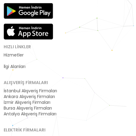
HIZLI LINKLER
Hizmetler
Kategoriler
İlgi Alanları
ALIŞVERIŞ FIRMALARI
İstanbul Alışveriş Firmaları
Ankara Alışveriş Firmaları
İzmir Alışveriş Firmaları
Bursa Alışveriş Firmaları
Antalya Alışveriş Firmaları
ELEKTRIK FIRMALARI