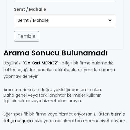
Semt / Mahalle
Temizle
Arama Sonucu Bulunamadı
Üzgünüz, "
Go Kart MERKEZ
" ile ilgili bir firma bulamadık.
Lütfen aşağıdaki önerileri dikkate alarak yeniden arama
yapmayı deneyin:
Arama teriminizin doğru yazıldığından emin olun.
Daha genel veya farklı anahtar kelimeler kullanın.
İlgili bir sektör veya hizmet alanı arayın.
Eğer spesifik bir firma veya hizmet arıyorsanız, lütfen
bizimle
iletişime geçin
; size yardımcı olmaktan memnuniyet duyarız.