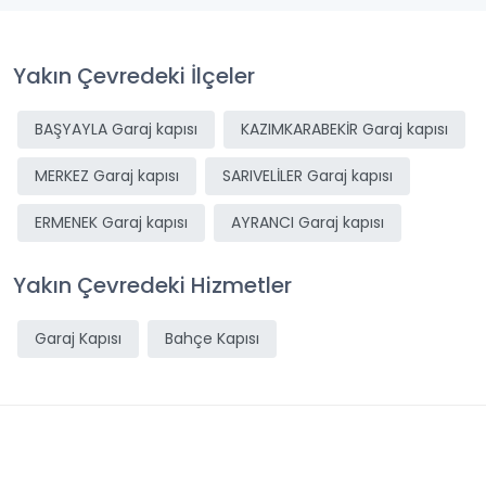
Yakın Çevredeki İlçeler
BAŞYAYLA Garaj kapısı
KAZIMKARABEKİR Garaj kapısı
MERKEZ Garaj kapısı
SARIVELİLER Garaj kapısı
ERMENEK Garaj kapısı
AYRANCI Garaj kapısı
Yakın Çevredeki Hizmetler
Garaj Kapısı
Bahçe Kapısı