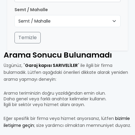
Semt / Mahalle
Temizle
Arama Sonucu Bulunamadı
Üzgünüz, "
Garaj kapısı SARIVELİLER
" ile ilgili bir firma
bulamadık. Lütfen aşağıdaki önerileri dikkate alarak yeniden
arama yapmayı deneyin:
Arama teriminizin doğru yazıldığından emin olun.
Daha genel veya farklı anahtar kelimeler kullanın.
İlgili bir sektör veya hizmet alanı arayın.
Eğer spesifik bir firma veya hizmet arıyorsanız, lütfen
bizimle
iletişime geçin
; size yardımcı olmaktan memnuniyet duyarız.