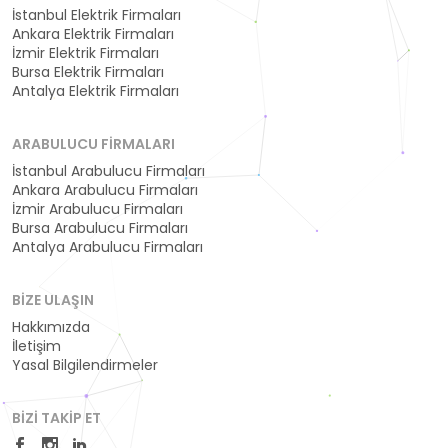
İstanbul Elektrik Firmaları
Ankara Elektrik Firmaları
İzmir Elektrik Firmaları
Bursa Elektrik Firmaları
Antalya Elektrik Firmaları
ARABULUCU FIRMALARI
İstanbul Arabulucu Firmaları
Ankara Arabulucu Firmaları
İzmir Arabulucu Firmaları
Bursa Arabulucu Firmaları
Antalya Arabulucu Firmaları
BIZE ULAŞIN
Hakkımızda
İletişim
Yasal Bilgilendirmeler
BIZI TAKIP ET