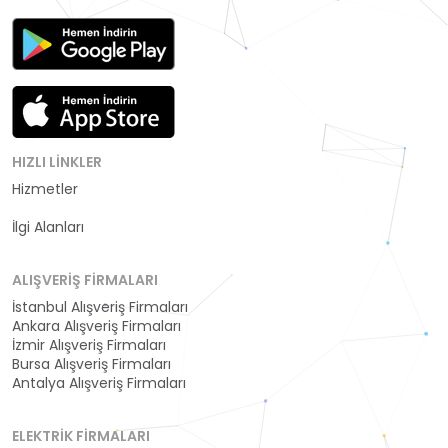
HIZLI LINKLER
Hizmetler
Kategoriler
İlgi Alanları
ALIŞVERIŞ FIRMALARI
İstanbul Alışveriş Firmaları
Ankara Alışveriş Firmaları
İzmir Alışveriş Firmaları
Bursa Alışveriş Firmaları
Antalya Alışveriş Firmaları
ELEKTRIK FIRMALARI