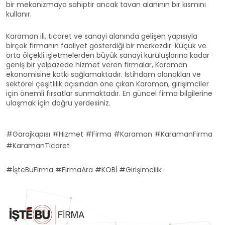
bir mekanizmaya sahiptir ancak tavan alanının bir kısmını
kullanır.
Karaman ili, ticaret ve sanayi alanında gelişen yapısıyla
birçok firmanın faaliyet gösterdiği bir merkezdir. Küçük ve
orta ölçekli işletmelerden büyük sanayi kuruluşlarına kadar
geniş bir yelpazede hizmet veren firmalar, Karaman
ekonomisine katkı sağlamaktadır. İstihdam olanakları ve
sektörel çeşitlilik açısından öne çıkan Karaman, girişimciler
için önemli fırsatlar sunmaktadır. En güncel firma bilgilerine
ulaşmak için doğru yerdesiniz.
#Garajkapısı #Hizmet #Firma #Karaman #KaramanFirma
#KaramanTicaret
#İşteBuFirma #FirmaAra #KOBİ #Girişimcilik