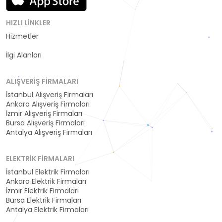
HIZLI LINKLER
Hizmetler
Kategoriler
İlgi Alanları
ALIŞVERIŞ FIRMALARI
İstanbul Alışveriş Firmaları
Ankara Alışveriş Firmaları
İzmir Alışveriş Firmaları
Bursa Alışveriş Firmaları
Antalya Alışveriş Firmaları
ELEKTRIK FIRMALARI
İstanbul Elektrik Firmaları
Ankara Elektrik Firmaları
İzmir Elektrik Firmaları
Bursa Elektrik Firmaları
Antalya Elektrik Firmaları