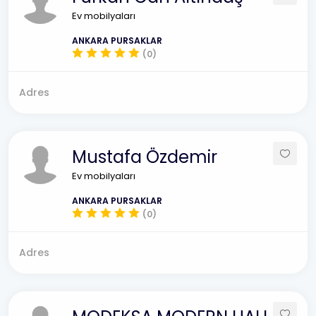
Ev mobilyaları
ANKARA PURSAKLAR
(0)
Adres
Mustafa Özdemir
Ev mobilyaları
ANKARA PURSAKLAR
(0)
Adres