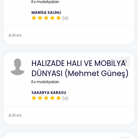
Ev mobilyaları
MANİSA SALİHLİ
(0)
Adres
HALIZADE HALI VE MOBİLYA
DÜNYASI (Mehmet Güneş)
Ev mobilyaları
SAKARYA KARASU
(0)
Adres