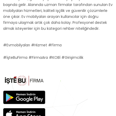
başında gelir. Alanında uzman firmalar tarafından sunulan Ev
mobilyaları hizmetleri, kaliteli işçilik ve güvenilir çözümlerle
öne çıkar. Ev mobilyaları arayan kullanıcılar için doğru
firmaya ulaşmak artık çok daha kolay. Profesyonel destek
almak isteyenler için bu kategori rehber niteliğindedir.
#Evmobilyaları #Hizmet #Firma
#İşteBuFirma #FirmaAra #KOBİ #Girişimcilik