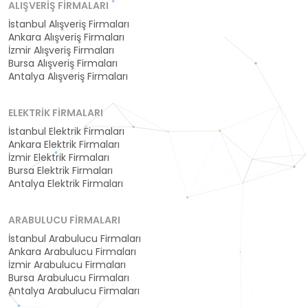
ALIŞVERIŞ FIRMALARI
İstanbul Alışveriş Firmaları
Ankara Alışveriş Firmaları
İzmir Alışveriş Firmaları
Bursa Alışveriş Firmaları
Antalya Alışveriş Firmaları
ELEKTRIK FIRMALARI
İstanbul Elektrik Firmaları
Ankara Elektrik Firmaları
İzmir Elektrik Firmaları
Bursa Elektrik Firmaları
Antalya Elektrik Firmaları
ARABULUCU FIRMALARI
İstanbul Arabulucu Firmaları
Ankara Arabulucu Firmaları
İzmir Arabulucu Firmaları
Bursa Arabulucu Firmaları
Antalya Arabulucu Firmaları