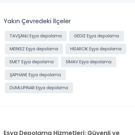
Yakın Çevredeki İlçeler
TAVŞANLI Eşya depolama
GEDİZ Eşya depolama
MERKEZ Eşya depolama
HİSARCIK Eşya depolama
EMET Eşya depolama
SİMAV Eşya depolama
ŞAPHANE Eşya depolama
DUMLUPINAR Eşya depolama
Eşya Depolama Hizmetleri: Güvenli ve