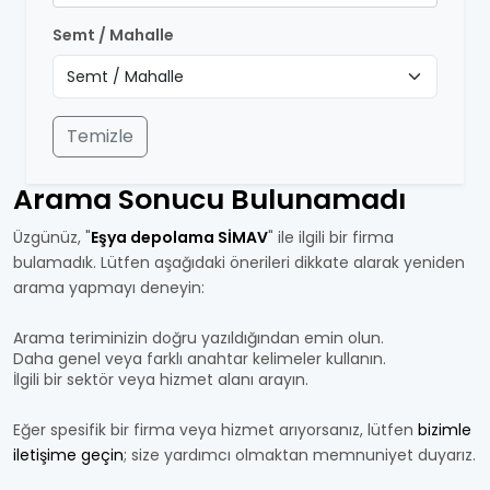
Semt / Mahalle
Temizle
Arama Sonucu Bulunamadı
Üzgünüz, "
Eşya depolama SİMAV
" ile ilgili bir firma
bulamadık. Lütfen aşağıdaki önerileri dikkate alarak yeniden
arama yapmayı deneyin:
Arama teriminizin doğru yazıldığından emin olun.
Daha genel veya farklı anahtar kelimeler kullanın.
İlgili bir sektör veya hizmet alanı arayın.
Eğer spesifik bir firma veya hizmet arıyorsanız, lütfen
bizimle
iletişime geçin
; size yardımcı olmaktan memnuniyet duyarız.