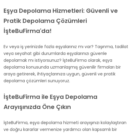
Eşya Depolama Hizmetleri: Güvenli ve
Pratik Depolama Çözümleri
İşteBuFirma'da!
Ev veya iş yerinizde fazla eşyalarınız mı var? Taşınma, tadilat
veya seyahat gibi durumlarda eşyalarınızı güvenle
depolamak mı istiyorsunuz? İşteBuFirma olarak, eşya
depolama konusunda uzmanlaşmış güvenilir firmaları bir
araya getirerek, ihtiyaçlarınıza uygun, güvenli ve pratik
depolama çözümleri sunuyoruz.
İşteBuFirma ile Eşya Depolama
Arayışınızda Öne Çıkın
İşteBuFirma, eşya depolama hizmeti arayışınızı kolaylaştıran
ve doğru kararlar vermenize yardımcı olan kapsamlı bir