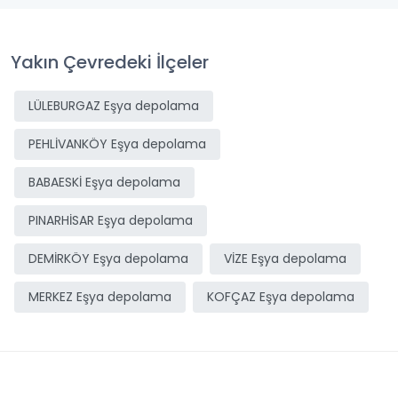
Yakın Çevredeki İlçeler
LÜLEBURGAZ Eşya depolama
PEHLİVANKÖY Eşya depolama
BABAESKİ Eşya depolama
PINARHİSAR Eşya depolama
DEMİRKÖY Eşya depolama
VİZE Eşya depolama
MERKEZ Eşya depolama
KOFÇAZ Eşya depolama