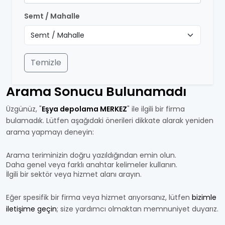
Semt / Mahalle
Temizle
Arama Sonucu Bulunamadı
Üzgünüz, "
Eşya depolama MERKEZ
" ile ilgili bir firma
bulamadık. Lütfen aşağıdaki önerileri dikkate alarak yeniden
arama yapmayı deneyin:
Arama teriminizin doğru yazıldığından emin olun.
Daha genel veya farklı anahtar kelimeler kullanın.
İlgili bir sektör veya hizmet alanı arayın.
Eğer spesifik bir firma veya hizmet arıyorsanız, lütfen
bizimle
iletişime geçin
; size yardımcı olmaktan memnuniyet duyarız.