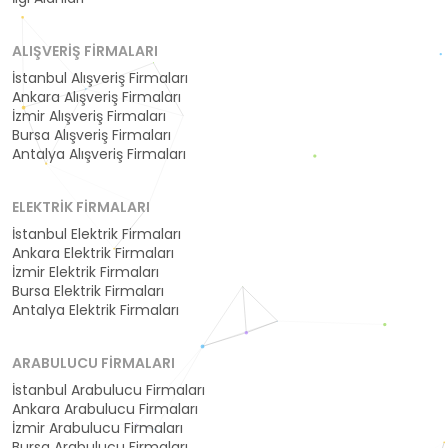
ALIŞVERIŞ FIRMALARI
İstanbul Alışveriş Firmaları
Ankara Alışveriş Firmaları
İzmir Alışveriş Firmaları
Bursa Alışveriş Firmaları
Antalya Alışveriş Firmaları
ELEKTRIK FIRMALARI
İstanbul Elektrik Firmaları
Ankara Elektrik Firmaları
İzmir Elektrik Firmaları
Bursa Elektrik Firmaları
Antalya Elektrik Firmaları
ARABULUCU FIRMALARI
İstanbul Arabulucu Firmaları
Ankara Arabulucu Firmaları
İzmir Arabulucu Firmaları
Bursa Arabulucu Firmaları