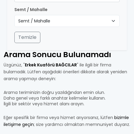
Semt / Mahalle
Temizle
Arama Sonucu Bulunamadı
Üzgünüz, "
Erkek Kuaförü BAĞCILAR
" ile ilgili bir firma
bulamadık. Lütfen aşağıdaki önerileri dikkate alarak yeniden
arama yapmayı deneyin:
Arama teriminizin doğru yazıldığından emin olun.
Daha genel veya farklı anahtar kelimeler kullanın.
İlgili bir sektör veya hizmet alanı arayın.
Eğer spesifik bir firma veya hizmet arıyorsanız, lütfen
bizimle
iletişime geçin
; size yardımcı olmaktan memnuniyet duyarız.