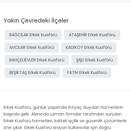
Yakın Çevredeki İlçeler
BAĞCILAR Erkek Kuaförü
ATAŞEHİR Erkek Kuaförü
AVCILAR Erkek Kuaförü
KADIKÖY Erkek Kuaförü
BAHÇELİEVLER Erkek Kuaförü
ŞİŞLİ Erkek Kuaförü
BEŞİKTAŞ Erkek Kuaförü
FATİH Erkek Kuaförü
Erkek Kuaförü, günlük yaşamda ihtiyaç duyulan hizmetlerin
başında gelir. Alanında uzman firmalar tarafından sunulan
Erkek Kuaförü hizmetleri, kaliteli işçilik ve güvenilir çözümlerle
öne çıkar. Erkek Kuaförü arayan kullanıcılar için doğru