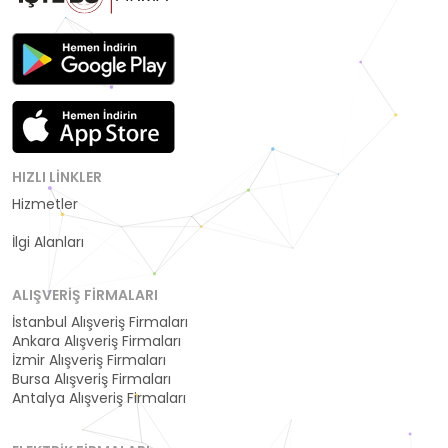
HIZLI LINKLER
Hizmetler
Kategoriler
İlgi Alanları
ALIŞVERIŞ FIRMALARI
İstanbul Alışveriş Firmaları
Ankara Alışveriş Firmaları
İzmir Alışveriş Firmaları
Bursa Alışveriş Firmaları
Antalya Alışveriş Firmaları