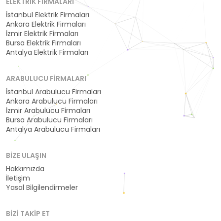
ELEKTRIK FIRMALARI
İstanbul Elektrik Firmaları
Ankara Elektrik Firmaları
İzmir Elektrik Firmaları
Bursa Elektrik Firmaları
Antalya Elektrik Firmaları
ARABULUCU FIRMALARI
İstanbul Arabulucu Firmaları
Ankara Arabulucu Firmaları
İzmir Arabulucu Firmaları
Bursa Arabulucu Firmaları
Antalya Arabulucu Firmaları
BIZE ULAŞIN
Hakkımızda
İletişim
Yasal Bilgilendirmeler
BIZI TAKIP ET