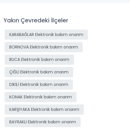
Yakın Çevredeki İlçeler
KARABAĞLAR Elektronik bakım onarım
BORNOVA Elektronik bakım onarım
BUCA Elektronik bakım onarım
ÇİĞLİ Elektronik bakım onarım
DİKİLİ Elektronik bakım onarım
KONAK Elektronik bakım onarım
KARŞIYAKA Elektronik bakım onarım
BAYRAKLI Elektronik bakım onarım