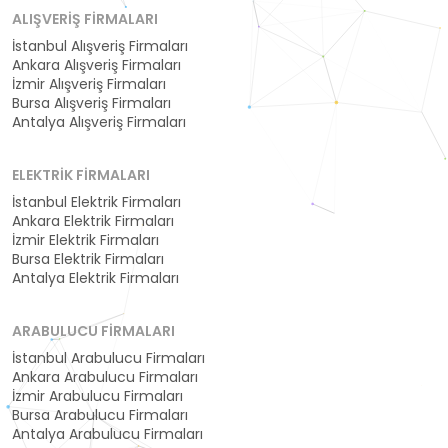
ALIŞVERIŞ FIRMALARI
İstanbul Alışveriş Firmaları
Ankara Alışveriş Firmaları
İzmir Alışveriş Firmaları
Bursa Alışveriş Firmaları
Antalya Alışveriş Firmaları
ELEKTRIK FIRMALARI
İstanbul Elektrik Firmaları
Ankara Elektrik Firmaları
İzmir Elektrik Firmaları
Bursa Elektrik Firmaları
Antalya Elektrik Firmaları
ARABULUCU FIRMALARI
İstanbul Arabulucu Firmaları
Ankara Arabulucu Firmaları
İzmir Arabulucu Firmaları
Bursa Arabulucu Firmaları
Antalya Arabulucu Firmaları