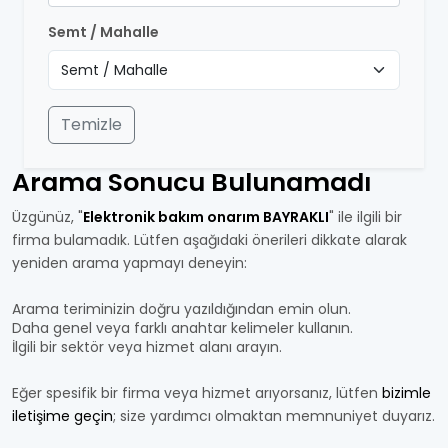
Semt / Mahalle
Temizle
Arama Sonucu Bulunamadı
Üzgünüz, "
Elektronik bakım onarım BAYRAKLI
" ile ilgili bir
firma bulamadık. Lütfen aşağıdaki önerileri dikkate alarak
yeniden arama yapmayı deneyin:
Arama teriminizin doğru yazıldığından emin olun.
Daha genel veya farklı anahtar kelimeler kullanın.
İlgili bir sektör veya hizmet alanı arayın.
Eğer spesifik bir firma veya hizmet arıyorsanız, lütfen
bizimle
iletişime geçin
; size yardımcı olmaktan memnuniyet duyarız.