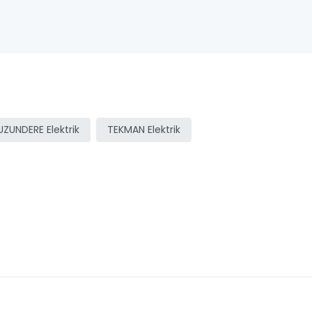
UZUNDERE Elektrik
TEKMAN Elektrik