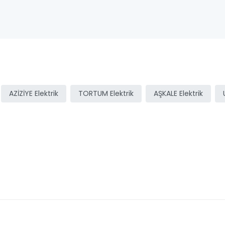
AZİZİYE Elektrik
TORTUM Elektrik
AŞKALE Elektrik