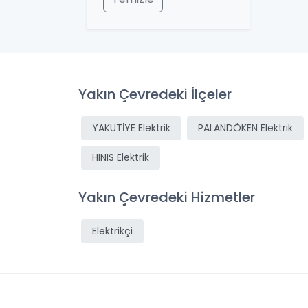
Yakın Çevredeki İlçeler
YAKUTİYE Elektrik
PALANDÖKEN Elektrik
HINIS Elektrik
Yakın Çevredeki Hizmetler
Elektrikçi