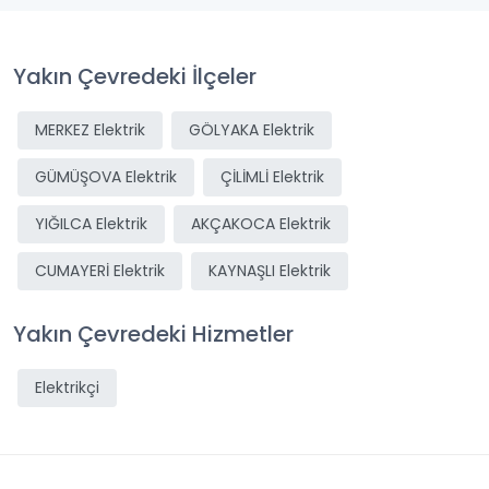
Yakın Çevredeki İlçeler
MERKEZ Elektrik
GÖLYAKA Elektrik
GÜMÜŞOVA Elektrik
ÇİLİMLİ Elektrik
YIĞILCA Elektrik
AKÇAKOCA Elektrik
CUMAYERİ Elektrik
KAYNAŞLI Elektrik
Yakın Çevredeki Hizmetler
Elektrikçi