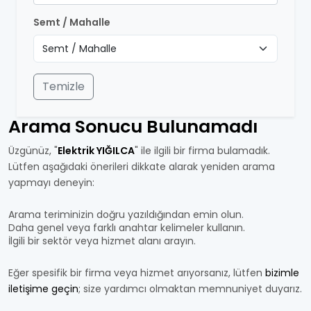
Semt / Mahalle
Temizle
Arama Sonucu Bulunamadı
Üzgünüz, "
Elektrik YIĞILCA
" ile ilgili bir firma bulamadık.
Lütfen aşağıdaki önerileri dikkate alarak yeniden arama
yapmayı deneyin:
Arama teriminizin doğru yazıldığından emin olun.
Daha genel veya farklı anahtar kelimeler kullanın.
İlgili bir sektör veya hizmet alanı arayın.
Eğer spesifik bir firma veya hizmet arıyorsanız, lütfen
bizimle
iletişime geçin
; size yardımcı olmaktan memnuniyet duyarız.