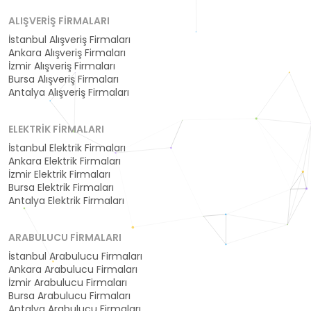
ALIŞVERIŞ FIRMALARI
İstanbul Alışveriş Firmaları
Ankara Alışveriş Firmaları
İzmir Alışveriş Firmaları
Bursa Alışveriş Firmaları
Antalya Alışveriş Firmaları
ELEKTRIK FIRMALARI
İstanbul Elektrik Firmaları
Ankara Elektrik Firmaları
İzmir Elektrik Firmaları
Bursa Elektrik Firmaları
Antalya Elektrik Firmaları
ARABULUCU FIRMALARI
İstanbul Arabulucu Firmaları
Ankara Arabulucu Firmaları
İzmir Arabulucu Firmaları
Bursa Arabulucu Firmaları
Antalya Arabulucu Firmaları