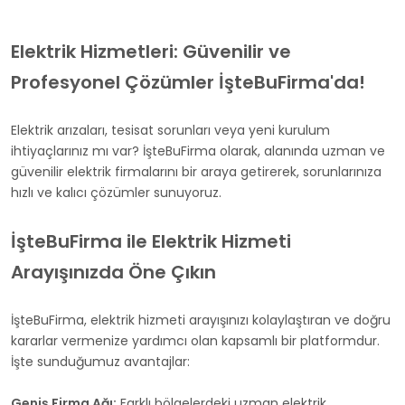
Elektrik Hizmetleri: Güvenilir ve
Profesyonel Çözümler İşteBuFirma'da!
Elektrik arızaları, tesisat sorunları veya yeni kurulum
ihtiyaçlarınız mı var? İşteBuFirma olarak, alanında uzman ve
güvenilir elektrik firmalarını bir araya getirerek, sorunlarınıza
hızlı ve kalıcı çözümler sunuyoruz.
İşteBuFirma ile Elektrik Hizmeti
Arayışınızda Öne Çıkın
İşteBuFirma, elektrik hizmeti arayışınızı kolaylaştıran ve doğru
kararlar vermenize yardımcı olan kapsamlı bir platformdur.
İşte sunduğumuz avantajlar:
Geniş Firma Ağı:
Farklı bölgelerdeki uzman elektrik