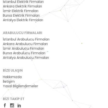
İstanbul Elektrik Firmaları
Ankara Elektrik Firmaları
İzmir Elektrik Firmaları
Bursa Elektrik Firmaları
Antalya Elektrik Firmaları
ARABULUCU FIRMALARI
İstanbul Arabulucu Firmaları
Ankara Arabulucu Firmaları
İzmir Arabulucu Firmaları
Bursa Arabulucu Firmaları
Antalya Arabulucu Firmaları
BIZE ULAŞIN
Hakkımızda
İletişim
Yasal Bilgilendirmeler
BIZI TAKIP ET