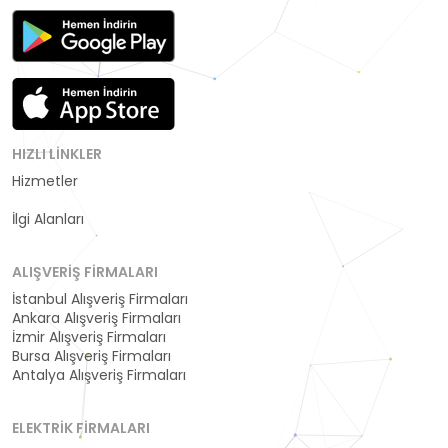
HIZLI LINKLER
Hizmetler
Kategoriler
İlgi Alanları
ALIŞVERIŞ FIRMALARI
İstanbul Alışveriş Firmaları
Ankara Alışveriş Firmaları
İzmir Alışveriş Firmaları
Bursa Alışveriş Firmaları
Antalya Alışveriş Firmaları
ELEKTRIK FIRMALARI