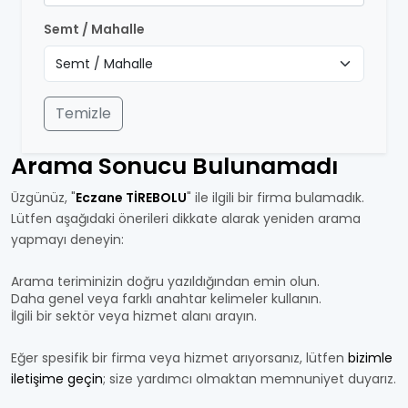
Semt / Mahalle
Temizle
Arama Sonucu Bulunamadı
Üzgünüz, "
Eczane TİREBOLU
" ile ilgili bir firma bulamadık.
Lütfen aşağıdaki önerileri dikkate alarak yeniden arama
yapmayı deneyin:
Arama teriminizin doğru yazıldığından emin olun.
Daha genel veya farklı anahtar kelimeler kullanın.
İlgili bir sektör veya hizmet alanı arayın.
Eğer spesifik bir firma veya hizmet arıyorsanız, lütfen
bizimle
iletişime geçin
; size yardımcı olmaktan memnuniyet duyarız.