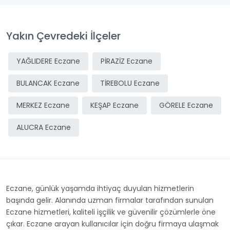
Yakın Çevredeki İlçeler
YAĞLIDERE Eczane
PİRAZİZ Eczane
BULANCAK Eczane
TİREBOLU Eczane
MERKEZ Eczane
KEŞAP Eczane
GÖRELE Eczane
ALUCRA Eczane
Eczane, günlük yaşamda ihtiyaç duyulan hizmetlerin
başında gelir. Alanında uzman firmalar tarafından sunulan
Eczane hizmetleri, kaliteli işçilik ve güvenilir çözümlerle öne
çıkar. Eczane arayan kullanıcılar için doğru firmaya ulaşmak