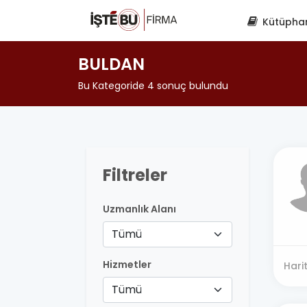
Kütüpha
BULDAN
Bu Kategoride 4 sonuç bulundu
Filtreler
Uzmanlık Alanı
Tümü
Hizmetler
Hari
Tümü