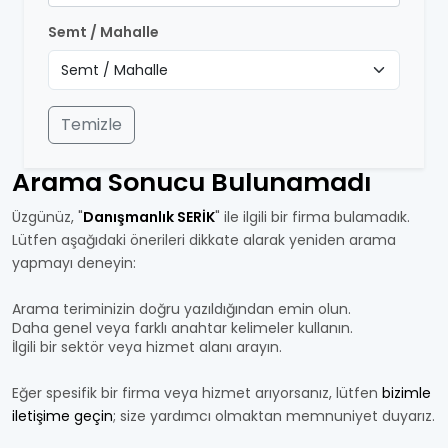
Semt / Mahalle
Temizle
Arama Sonucu Bulunamadı
Üzgünüz, "
Danışmanlık SERİK
" ile ilgili bir firma bulamadık.
Lütfen aşağıdaki önerileri dikkate alarak yeniden arama
yapmayı deneyin:
Arama teriminizin doğru yazıldığından emin olun.
Daha genel veya farklı anahtar kelimeler kullanın.
İlgili bir sektör veya hizmet alanı arayın.
Eğer spesifik bir firma veya hizmet arıyorsanız, lütfen
bizimle
iletişime geçin
; size yardımcı olmaktan memnuniyet duyarız.