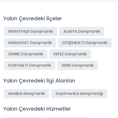
Yakın Çevredeki İlçeler
MURATPAŞA Danışmanlık
ALANYA Danışmanlık
MANAVGAT Danışmanlık
DÖŞEMEALTI Danışmanlık
DEMRE Danışmanlık
KEPEZ Danışmanlık
KONYAALTI Danışmanlık
SERİK Danışmanlık
Yakın Çevredeki İlgi Alanları
Medikal danışmanlık
Gayrimenkul danışmanlığı
Yakın Çevredeki Hizmetler