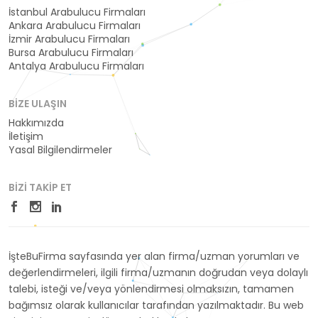
İstanbul Arabulucu Firmaları
Ankara Arabulucu Firmaları
İzmir Arabulucu Firmaları
Bursa Arabulucu Firmaları
Antalya Arabulucu Firmaları
BIZE ULAŞIN
Hakkımızda
İletişim
Yasal Bilgilendirmeler
BIZI TAKIP ET
İşteBuFirma sayfasında yer alan firma/uzman yorumları ve
değerlendirmeleri, ilgili firma/uzmanın doğrudan veya dolaylı
talebi, isteği ve/veya yönlendirmesi olmaksızın, tamamen
bağımsız olarak kullanıcılar tarafından yazılmaktadır. Bu web