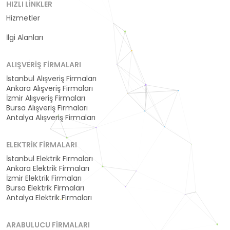
HIZLI LINKLER
Hizmetler
Kategoriler
İlgi Alanları
ALIŞVERIŞ FIRMALARI
İstanbul Alışveriş Firmaları
Ankara Alışveriş Firmaları
İzmir Alışveriş Firmaları
Bursa Alışveriş Firmaları
Antalya Alışveriş Firmaları
ELEKTRIK FIRMALARI
İstanbul Elektrik Firmaları
Ankara Elektrik Firmaları
İzmir Elektrik Firmaları
Bursa Elektrik Firmaları
Antalya Elektrik Firmaları
ARABULUCU FIRMALARI