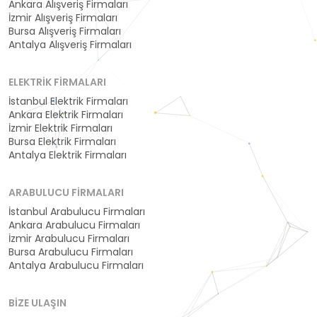
Ankara Alışveriş Firmaları
İzmir Alışveriş Firmaları
Bursa Alışveriş Firmaları
Antalya Alışveriş Firmaları
ELEKTRIK FIRMALARI
İstanbul Elektrik Firmaları
Ankara Elektrik Firmaları
İzmir Elektrik Firmaları
Bursa Elektrik Firmaları
Antalya Elektrik Firmaları
ARABULUCU FIRMALARI
İstanbul Arabulucu Firmaları
Ankara Arabulucu Firmaları
İzmir Arabulucu Firmaları
Bursa Arabulucu Firmaları
Antalya Arabulucu Firmaları
BIZE ULAŞIN