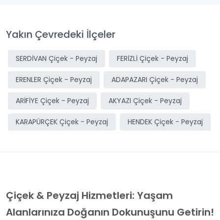
Yakın Çevredeki İlçeler
SERDİVAN Çiçek - Peyzaj
FERİZLİ Çiçek - Peyzaj
ERENLER Çiçek - Peyzaj
ADAPAZARI Çiçek - Peyzaj
ARİFİYE Çiçek - Peyzaj
AKYAZI Çiçek - Peyzaj
KARAPÜRÇEK Çiçek - Peyzaj
HENDEK Çiçek - Peyzaj
Çiçek & Peyzaj Hizmetleri: Yaşam
Alanlarınıza Doğanın Dokunuşunu Getirin!