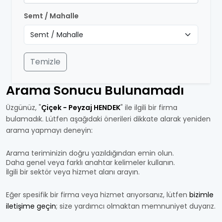
Semt / Mahalle
Temizle
Arama Sonucu Bulunamadı
Üzgünüz, "
Çiçek - Peyzaj HENDEK
" ile ilgili bir firma
bulamadık. Lütfen aşağıdaki önerileri dikkate alarak yeniden
arama yapmayı deneyin:
Arama teriminizin doğru yazıldığından emin olun.
Daha genel veya farklı anahtar kelimeler kullanın.
İlgili bir sektör veya hizmet alanı arayın.
Eğer spesifik bir firma veya hizmet arıyorsanız, lütfen
bizimle
iletişime geçin
; size yardımcı olmaktan memnuniyet duyarız.