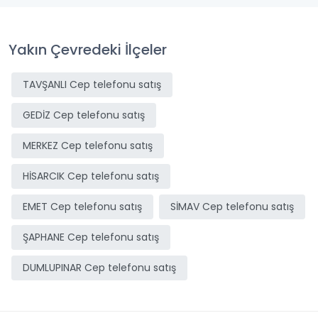
Yakın Çevredeki İlçeler
TAVŞANLI Cep telefonu satış
GEDİZ Cep telefonu satış
MERKEZ Cep telefonu satış
HİSARCIK Cep telefonu satış
EMET Cep telefonu satış
SİMAV Cep telefonu satış
ŞAPHANE Cep telefonu satış
DUMLUPINAR Cep telefonu satış