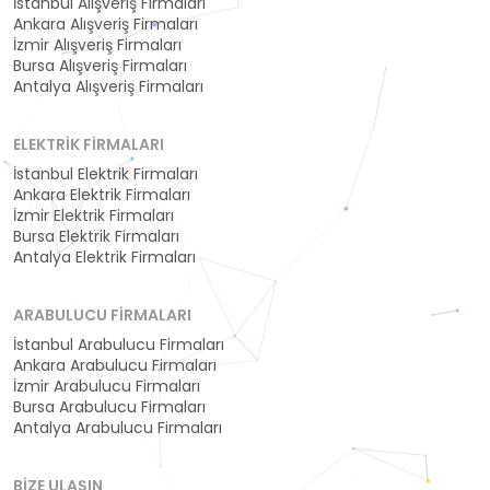
İstanbul Alışveriş Firmaları
Ankara Alışveriş Firmaları
İzmir Alışveriş Firmaları
Bursa Alışveriş Firmaları
Antalya Alışveriş Firmaları
ELEKTRIK FIRMALARI
İstanbul Elektrik Firmaları
Ankara Elektrik Firmaları
İzmir Elektrik Firmaları
Bursa Elektrik Firmaları
Antalya Elektrik Firmaları
ARABULUCU FIRMALARI
İstanbul Arabulucu Firmaları
Ankara Arabulucu Firmaları
İzmir Arabulucu Firmaları
Bursa Arabulucu Firmaları
Antalya Arabulucu Firmaları
BIZE ULAŞIN