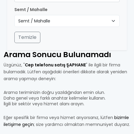
Semt / Mahalle
Temizle
Arama Sonucu Bulunamadı
Üzgünüz, "
Cep telefonu satış ŞAPHANE
" ile ilgili bir firma
bulamadık. Lütfen aşağıdaki önerileri dikkate alarak yeniden
arama yapmayı deneyin:
Arama teriminizin doğru yazıldığından emin olun.
Daha genel veya farklı anahtar kelimeler kullanın.
İlgili bir sektör veya hizmet alanı arayın.
Eğer spesifik bir firma veya hizmet arıyorsanız, lütfen
bizimle
iletişime geçin
; size yardımcı olmaktan memnuniyet duyarız.