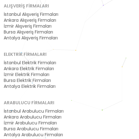
ALIŞVERIŞ FIRMALARI
İstanbul Alışveriş Firmaları
Ankara Alışveriş Firmaları
İzmir Alışveriş Firmaları
Bursa Alışveriş Firmaları
Antalya Alışveriş Firmaları
ELEKTRIK FIRMALARI
İstanbul Elektrik Firmaları
Ankara Elektrik Firmaları
İzmir Elektrik Firmaları
Bursa Elektrik Firmaları
Antalya Elektrik Firmaları
ARABULUCU FIRMALARI
İstanbul Arabulucu Firmaları
Ankara Arabulucu Firmaları
İzmir Arabulucu Firmaları
Bursa Arabulucu Firmaları
Antalya Arabulucu Firmaları