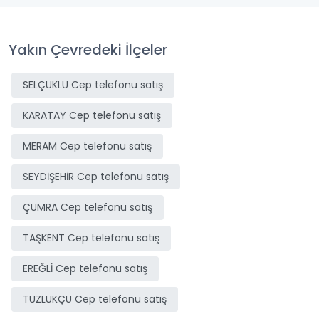
Yakın Çevredeki İlçeler
SELÇUKLU Cep telefonu satış
KARATAY Cep telefonu satış
MERAM Cep telefonu satış
SEYDİŞEHİR Cep telefonu satış
ÇUMRA Cep telefonu satış
TAŞKENT Cep telefonu satış
EREĞLİ Cep telefonu satış
TUZLUKÇU Cep telefonu satış