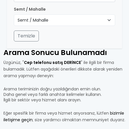
Semt / Mahalle
Temizle
Arama Sonucu Bulunamadı
Üzgünüz, "
Cep telefonu satış DERİNCE
" ile ilgili bir firma
bulamadık. Lütfen aşağıdaki önerileri dikkate alarak yeniden
arama yapmayı deneyin:
Arama teriminizin doğru yazıldığından emin olun.
Daha genel veya farklı anahtar kelimeler kullanın.
İlgili bir sektör veya hizmet alanı arayın.
Eğer spesifik bir firma veya hizmet arıyorsanız, lütfen
bizimle
iletişime geçin
; size yardımcı olmaktan memnuniyet duyarız.