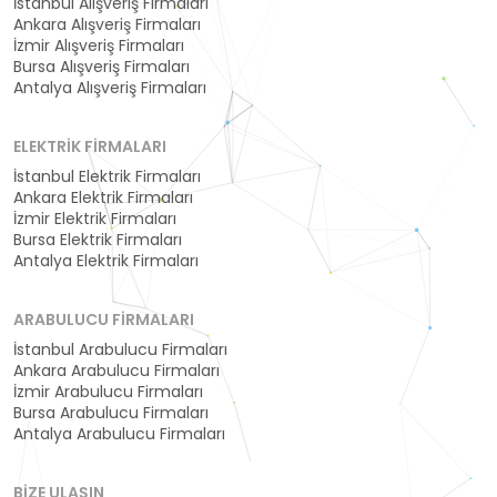
İstanbul Alışveriş Firmaları
Ankara Alışveriş Firmaları
İzmir Alışveriş Firmaları
Bursa Alışveriş Firmaları
Antalya Alışveriş Firmaları
ELEKTRIK FIRMALARI
İstanbul Elektrik Firmaları
Ankara Elektrik Firmaları
İzmir Elektrik Firmaları
Bursa Elektrik Firmaları
Antalya Elektrik Firmaları
ARABULUCU FIRMALARI
İstanbul Arabulucu Firmaları
Ankara Arabulucu Firmaları
İzmir Arabulucu Firmaları
Bursa Arabulucu Firmaları
Antalya Arabulucu Firmaları
BIZE ULAŞIN