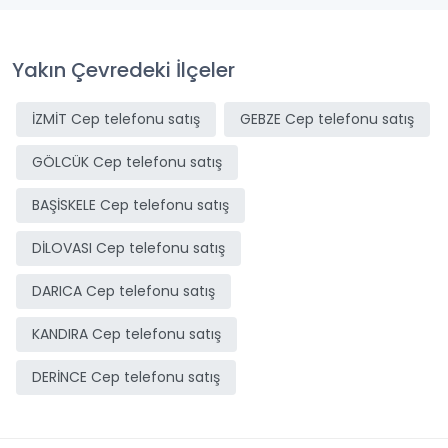
Yakın Çevredeki İlçeler
İZMİT Cep telefonu satış
GEBZE Cep telefonu satış
GÖLCÜK Cep telefonu satış
BAŞİSKELE Cep telefonu satış
DİLOVASI Cep telefonu satış
DARICA Cep telefonu satış
KANDIRA Cep telefonu satış
DERİNCE Cep telefonu satış