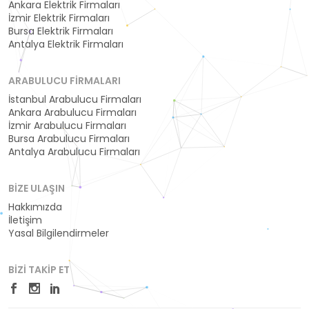
Ankara Elektrik Firmaları
İzmir Elektrik Firmaları
Bursa Elektrik Firmaları
Antalya Elektrik Firmaları
ARABULUCU FIRMALARI
İstanbul Arabulucu Firmaları
Ankara Arabulucu Firmaları
İzmir Arabulucu Firmaları
Bursa Arabulucu Firmaları
Antalya Arabulucu Firmaları
BIZE ULAŞIN
Hakkımızda
İletişim
Yasal Bilgilendirmeler
BIZI TAKIP ET