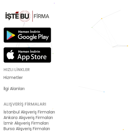
HIZLI LINKLER
Hizmetler
Kategoriler
İlgi Alanları
ALIŞVERIŞ FIRMALARI
İstanbul Alışveriş Firmaları
Ankara Alışveriş Firmaları
İzmir Alışveriş Firmaları
Bursa Alışveriş Firmaları