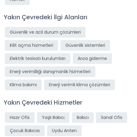
Yakın Çevredeki İlgi Alanları
Güvenlik ve acil durum çözümleri
Kilit açma hizmetleri
Güvenlik sistemleri
Elektrik tesisatı kurulumları
Arıza giderme
Enerji verimliliği danışmanlık hizmetleri
Klima bakımı
Enerji verimli klima çözümleri
Yakın Çevredeki Hizmetler
Hazır Ofis
Yaşlı Bakıcı
Bakıcı
Sanal Ofis
Çocuk Bakıcısı
Uydu Anten