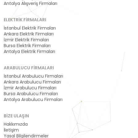
Antalya Alışveriş Firmaları
ELEKTRIK FIRMALARI
İstanbul Elektrik Firmaları
Ankara Elektrik Firmaları
İzmir Elektrik Firmaları
Bursa Elektrik Firmaları
Antalya Elektrik Firmaları
ARABULUCU FIRMALARI
İstanbul Arabulucu Firmaları
Ankara Arabulucu Firmaları
İzmir Arabulucu Firmaları
Bursa Arabulucu Firmaları
Antalya Arabulucu Firmaları
BIZE ULAŞIN
Hakkımızda
İletişim
Yasal Bilgilendirmeler