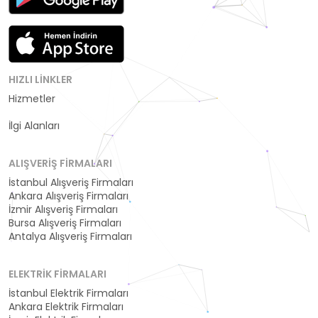
HIZLI LINKLER
Hizmetler
Kategoriler
İlgi Alanları
ALIŞVERIŞ FIRMALARI
İstanbul Alışveriş Firmaları
Ankara Alışveriş Firmaları
İzmir Alışveriş Firmaları
Bursa Alışveriş Firmaları
Antalya Alışveriş Firmaları
ELEKTRIK FIRMALARI
İstanbul Elektrik Firmaları
Ankara Elektrik Firmaları