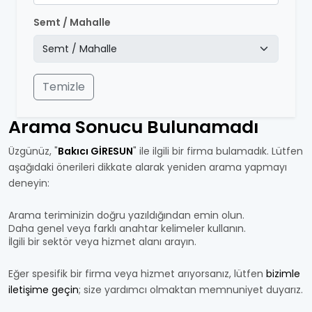
Semt / Mahalle
Temizle
Arama Sonucu Bulunamadı
Üzgünüz, "
Bakıcı GİRESUN
" ile ilgili bir firma bulamadık. Lütfen
aşağıdaki önerileri dikkate alarak yeniden arama yapmayı
deneyin:
Arama teriminizin doğru yazıldığından emin olun.
Daha genel veya farklı anahtar kelimeler kullanın.
İlgili bir sektör veya hizmet alanı arayın.
Eğer spesifik bir firma veya hizmet arıyorsanız, lütfen
bizimle
iletişime geçin
; size yardımcı olmaktan memnuniyet duyarız.